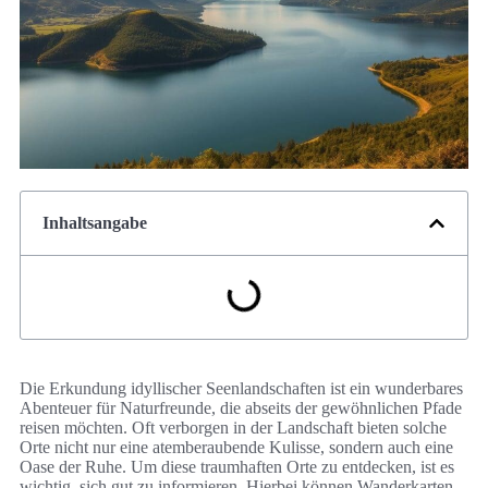
Inhaltsangabe
Die Erkundung idyllischer Seenlandschaften ist ein wunderbares
Abenteuer für Naturfreunde, die abseits der gewöhnlichen Pfade
reisen möchten. Oft verborgen in der Landschaft bieten solche
Orte nicht nur eine atemberaubende Kulisse, sondern auch eine
Oase der Ruhe. Um diese traumhaften Orte zu entdecken, ist es
wichtig, sich gut zu informieren. Hierbei können Wanderkarten