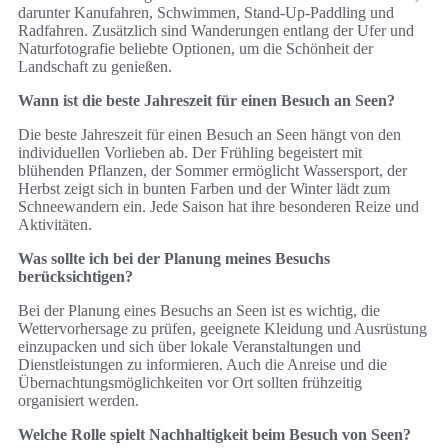
darunter Kanufahren, Schwimmen, Stand-Up-Paddling und
Radfahren. Zusätzlich sind Wanderungen entlang der Ufer und
Naturfotografie beliebte Optionen, um die Schönheit der
Landschaft zu genießen.
Wann ist die beste Jahreszeit für einen Besuch an Seen?
Die beste Jahreszeit für einen Besuch an Seen hängt von den
individuellen Vorlieben ab. Der Frühling begeistert mit
blühenden Pflanzen, der Sommer ermöglicht Wassersport, der
Herbst zeigt sich in bunten Farben und der Winter lädt zum
Schneewandern ein. Jede Saison hat ihre besonderen Reize und
Aktivitäten.
Was sollte ich bei der Planung meines Besuchs
berücksichtigen?
Bei der Planung eines Besuchs an Seen ist es wichtig, die
Wettervorhersage zu prüfen, geeignete Kleidung und Ausrüstung
einzupacken und sich über lokale Veranstaltungen und
Dienstleistungen zu informieren. Auch die Anreise und die
Übernachtungsmöglichkeiten vor Ort sollten frühzeitig
organisiert werden.
Welche Rolle spielt Nachhaltigkeit beim Besuch von Seen?