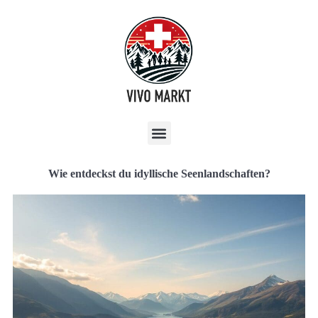
Wie entdeckst du idyllische Seenlandschaften?