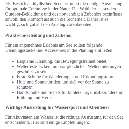
Ein Besuch an idyllischen Seen erfordert die richtige Ausrüstung
für optimale Erlebnisse in der Natur. Die Wahl der passenden
Outdoor-Bekleidung und des notwendigen Zubehörs beeinflusst
sowohl den Komfort als auch die Sicherheit. Daher ist es
wichtig, sich gut auf den Ausflug vorzubereiten.
Praktische Kleidung und Zubehör
Für ein angenehmes Erlebnis am See sollten folgende
Kleidungsstücke und Accessoires in die Planung einfließen:
Bequeme Kleidung, die Bewegungsfreiheit bietet.
Wetterfeste Jacken, um vor plötzlichen Wetteränderungen
geschützt zu sein.
Feste Schuhe für Wanderungen und Erkundungstouren.
Hüte und Sonnenbrillen, um sich vor der Sonne zu
schützen.
Handschuhe und Schals für kühlere Tage, insbesondere im
Frühling und Herbst.
Wichtige Ausrüstung für Wassersport und Abenteuer
Für Aktivitäten am Wasser ist die richtige Ausrüstung für den See
entscheidend. Hier sind einige Empfehlungen: