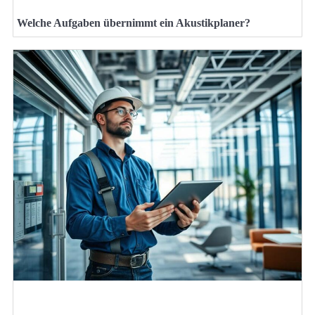
Welche Aufgaben übernimmt ein Akustikplaner?