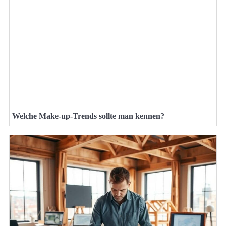
Welche Make-up-Trends sollte man kennen?