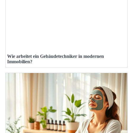
Wie arbeitet ein Gebäudetechniker in modernen
Immobilien?