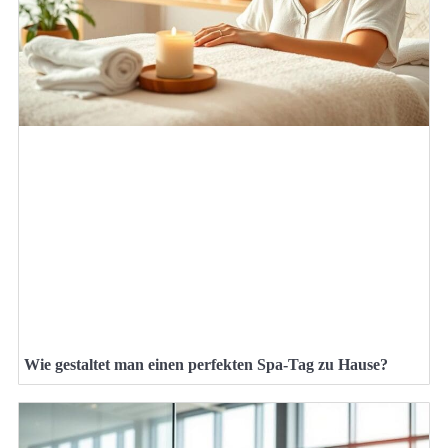
Wie gestaltet man einen perfekten Spa-Tag zu Hause?