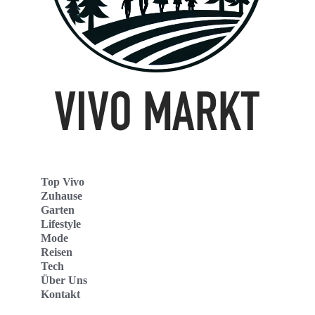
Top Vivo
Zuhause
Garten
Lifestyle
Mode
Reisen
Tech
Über Uns
Kontakt