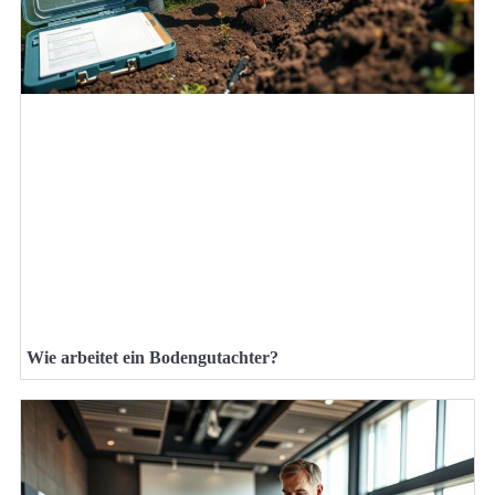
Wie arbeitet ein Bodengutachter?