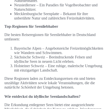
Naturliebhaber.
Neusiedlersee – Ein Paradies für Vogelbeobachter und
Naturschützer.
Mecklenburgische Seenplatte – Bekannt für ihre
unberührte Natur und zahlreichen Freizeitaktivitäten.
Top-Regionen für Seenliebhaber
Die besten Reiseregionen für Seenliebhaber in Deutschland
umfassen:
Bayerische Alpen – Angebotsreiche Freizeitmöglichkeiten
wie Wandern und Schwimmen.
Sächsische Schweiz – Beeindruckende Felsen und
idyllische Seen in neuem Licht erleben.
Holsteiner Schweiz – Eine ruhige, malerische Umgebung
mit einzigartiger Landschaft.
Diese Regionen laden zu Entdeckungsreisen ein und bieten
unzählige Aktivitäten sowie lokale Veranstaltungen, die die
natürliche Schönheit
der Umgebung betonen.
Wie entdeckst du idyllische Seenlandschaften?
Die Erkundung entlegener Seen bietet eine ausgezeichnete