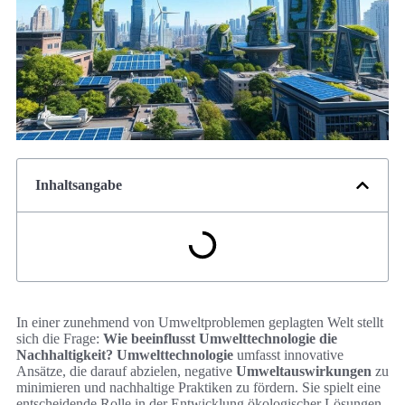
Inhaltsangabe
In einer zunehmend von Umweltproblemen geplagten Welt stellt
sich die Frage:
Wie beeinflusst Umwelttechnologie die
Nachhaltigkeit?
Umwelttechnologie
umfasst innovative
Ansätze, die darauf abzielen, negative
Umweltauswirkungen
zu
minimieren und nachhaltige Praktiken zu fördern. Sie spielt eine
entscheidende Rolle in der Entwicklung ökologischer Lösungen,