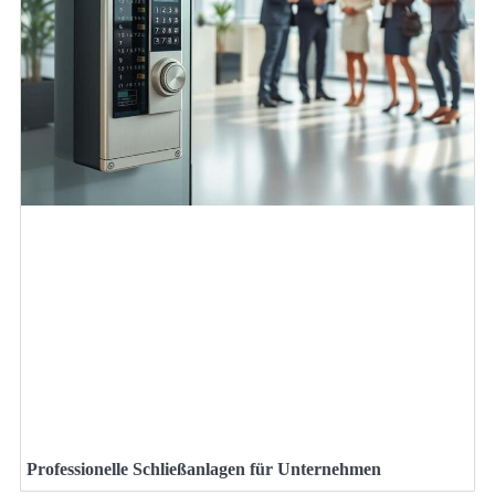
Professionelle Schließanlagen für Unternehmen