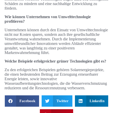
Schäden zu mindern und eine nachhaltige Entwicklung zu
fördern.
Wie können Unternehmen von Umwelttechnologie
profitieren?
Unternehmen können durch den Einsatz von Umwelttechnologie
nicht nur Kosten sparen, sondern auch ihre gesellschaftliche
Verantwortung wahrnehmen. Durch die Implementierung
umweltfreundlicher Innovationen werden Abläufe effizienter
gestaltet, was langfristig zu einer positiveren
Markenwahrnehmung führt.
Welche Beispiele erfolgreicher grüner Technologien gibt es?
Zu den erfolgreichen Beispielen gehören Solarenergieprojekte,
die einen bedeutenden Beitrag zur Erzeugung erneuerbarer
Energie leisten, sowie innovative
Wasseraufbereitungstechnologien, die die Wasserverschmutzung
reduzieren und die Ressourcennutzung verbessern.
Facebook
Twitter
LinkedIn