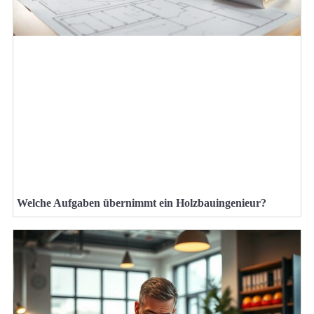
Welche Aufgaben übernimmt ein Holzbauingenieur?