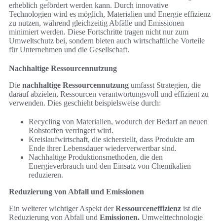
erheblich gefördert werden kann. Durch innovative
Technologien wird es möglich, Materialien und Energie effizienz
zu nutzen, während gleichzeitig Abfälle und Emissionen
minimiert werden. Diese Fortschritte tragen nicht nur zum
Umweltschutz bei, sondern bieten auch wirtschaftliche Vorteile
für Unternehmen und die Gesellschaft.
Nachhaltige Ressourcennutzung
Die
nachhaltige Ressourcennutzung
umfasst Strategien, die
darauf abzielen, Ressourcen verantwortungsvoll und effizient zu
verwenden. Dies geschieht beispielsweise durch:
Recycling von Materialien, wodurch der Bedarf an neuen
Rohstoffen verringert wird.
Kreislaufwirtschaft, die sicherstellt, dass Produkte am
Ende ihrer Lebensdauer wiederverwertbar sind.
Nachhaltige Produktionsmethoden, die den
Energieverbrauch und den Einsatz von Chemikalien
reduzieren.
Reduzierung von Abfall und Emissionen
Ein weiterer wichtiger Aspekt der
Ressourceneffizienz
ist die
Reduzierung von Abfall und
Emissionen.
Umwelttechnologie