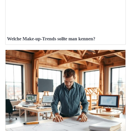
Welche Make-up-Trends sollte man kennen?