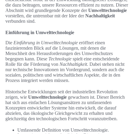
die dazu beitragen, unsere Ressourcen effizient zu nutzen. Dieser
Abschnitt wird grundlegende Konzepte der
Umwelttechnologie
vorstellen, die untrennbar mit der Idee der
Nachhaltigkeit
verbunden sind.
Einführung in Umwelttechnologie
Die
Einführung in Umwelttechnologie
eröffnet einen
faszinierenden Blick auf die Lösungen, mit denen die
Menschheit den Herausforderungen des Umweltschutzes
begegnen kann. Diese
Technologie
spielt eine entscheidende
Rolle für die Förderung von
Nachhaltigkeit
. Dabei stehen nicht
nur technische Innovationen im Vordergrund, sondern auch die
sozialen, politischen und wirtschaftlichen Aspekte, die in den
Prozess integriert werden müssen.
Historische Entwicklungen seit der industriellen Revolution
zeigen, wie
Umwelttechnologie
gewachsen ist. Dieser Bereich
hat sich aus einfachen Lösungsansätzen zu umfassenden
Konzepten entwickelter Systeme hin entwickelt, die darauf
abzielen, das ökologische Gleichgewicht zu erhalten und
gleichzeitig den technologischen Fortschritt voranzutreiben.
Umfassende Definition von Umwelttechnologie.