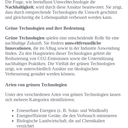
Die Frage, wie beeinflusst Umwelttechnologie die
Nachhaltigkeit
, wird durch diese Ansätze beantwortet. Sie zeigt,
dass durch entsprechende Technologien die Umwelt geschützt
und gleichzeitig die Lebensqualität verbessert werden kann.
Grüne Technologien und ihre Bedeutung
Grüne Technologien
spielen eine entscheidende Rolle für eine
nachhaltige Zukunft. Sie fördern
umweltfreundliche
Innovationen
, die im Alltag sowie in der Industrie Anwendung
finden. Zu den Hauptzielen dieser Technologien gehört die
Reduzierung von CO2-Emissionen sowie die Unterstützung
nachhaltiger Praktiken. Die Vielfalt der grünen Technologien
zeigt, wie unterschiedlich Ansätze zur ökologischen
Verbesserung gestaltet werden können.
Arten von grünen Technologien
Unter den verschiedenen Arten von grünen Technologien lassen
sich mehrere Kategorien identifizieren:
Erneuerbare Energien (z. B. Solar- und Windkraft)
Energieeffiziente Geräte, die den Verbrauch minimieren
Biologische Landwirtschaft, die auf Chemikalien
verzichtet