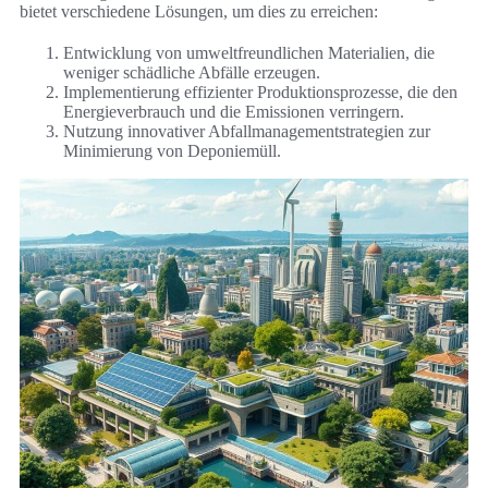
bietet verschiedene Lösungen, um dies zu erreichen:
Entwicklung von umweltfreundlichen Materialien, die
weniger schädliche Abfälle erzeugen.
Implementierung effizienter Produktionsprozesse, die den
Energieverbrauch und die Emissionen verringern.
Nutzung innovativer Abfallmanagementstrategien zur
Minimierung von Deponiemüll.