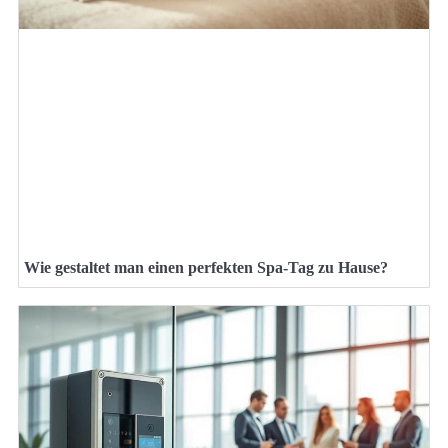
Wie gestaltet man einen perfekten Spa-Tag zu Hause?