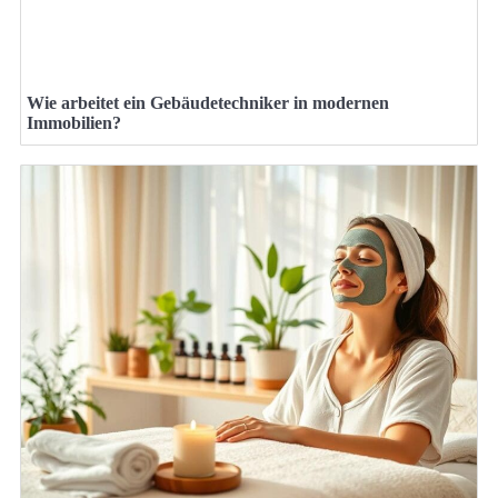
Wie arbeitet ein Gebäudetechniker in modernen
Immobilien?