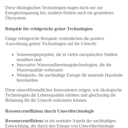
Diese ökologischen Technologien tragen nicht nur zur
Energieeinsparung bei, sondern fördern auch ein gesünderes
Ökosystem.
Beispiele für erfolgreiche grüne Technologien
Einige erfolgreiche Beispiele verdeutlichen die positive
Auswirkung grüner Technologien auf die Umwelt:
Solarenergieprojekte, die in vielen europäischen Städten
installiert sind
Innovative Wasseraufbereitungstechnologien, die die
Wasserqualität verbessern
Windparks, die nachhaltige Energie für tausende Haushalte
bereitstellen
Diese umweltfreundlichen Innovationen zeigen, wie ökologische
Technologien die Lebensqualität erhöhen und gleichzeitig die
Belastung für die Umwelt reduzieren können.
Ressourceneffizienz durch Umwelttechnologie
Ressourceneffizienz
ist ein zentraler Aspekt der nachhaltigen
Entwicklung, der durch den Einsatz von Umwelttechnologie