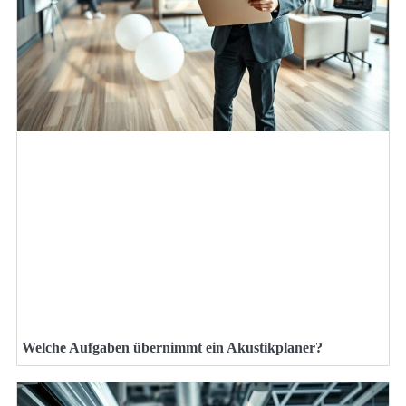
Welche Aufgaben übernimmt ein Akustikplaner?