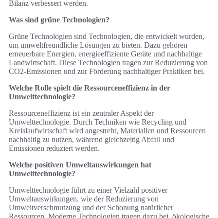
Bilanz verbessert werden.
Was sind grüne Technologien?
Grüne Technologien sind Technologien, die entwickelt wurden,
um umweltfreundliche Lösungen zu bieten. Dazu gehören
erneuerbare Energien, energieeffiziente Geräte und nachhaltige
Landwirtschaft. Diese Technologien tragen zur Reduzierung von
CO2-Emissionen und zur Förderung nachhaltiger Praktiken bei.
Welche Rolle spielt die Ressourceneffizienz in der
Umwelttechnologie?
Ressourceneffizienz ist ein zentraler Aspekt der
Umwelttechnologie. Durch Techniken wie Recycling und
Kreislaufwirtschaft wird angestrebt, Materialien und Ressourcen
nachhaltig zu nutzen, während gleichzeitig Abfall und
Emissionen reduziert werden.
Welche positiven Umweltauswirkungen hat
Umwelttechnologie?
Umwelttechnologie führt zu einer Vielzahl positiver
Umweltauswirkungen, wie der Reduzierung von
Umweltverschmutzung und der Schonung natürlicher
Ressourcen. Moderne Technologien tragen dazu bei, ökologische