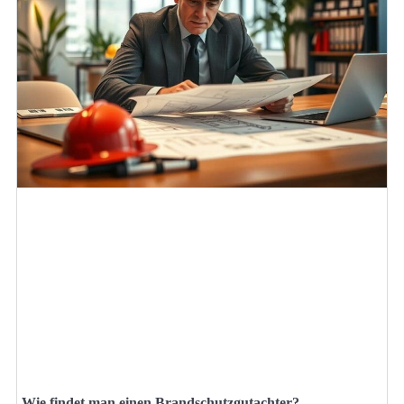
Wie findet man einen Brandschutzgutachter?