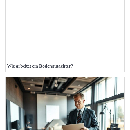
Wie arbeitet ein Bodengutachter?