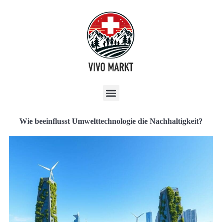
Wie beeinflusst Umwelttechnologie die Nachhaltigkeit?