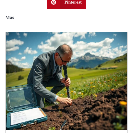
Pinterest
Mas