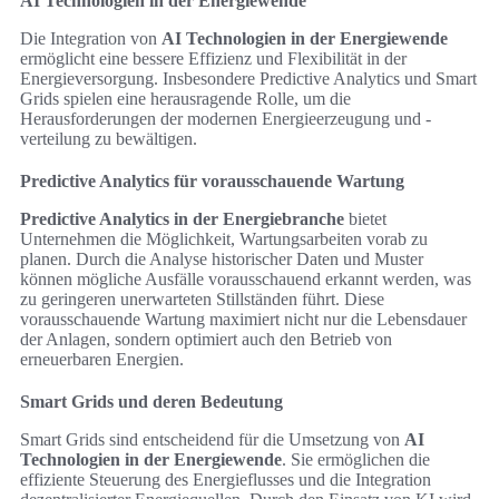
AI Technologien in der Energiewende
Die Integration von
AI Technologien in der Energiewende
ermöglicht eine bessere Effizienz und Flexibilität in der
Energieversorgung. Insbesondere Predictive Analytics und Smart
Grids spielen eine herausragende Rolle, um die
Herausforderungen der modernen Energieerzeugung und -
verteilung zu bewältigen.
Predictive Analytics für vorausschauende Wartung
Predictive Analytics in der Energiebranche
bietet
Unternehmen die Möglichkeit, Wartungsarbeiten vorab zu
planen. Durch die Analyse historischer Daten und Muster
können mögliche Ausfälle vorausschauend erkannt werden, was
zu geringeren unerwarteten Stillständen führt. Diese
vorausschauende Wartung maximiert nicht nur die Lebensdauer
der Anlagen, sondern optimiert auch den Betrieb von
erneuerbaren Energien.
Smart Grids und deren Bedeutung
Smart Grids sind entscheidend für die Umsetzung von
AI
Technologien in der Energiewende
. Sie ermöglichen die
effiziente Steuerung des Energieflusses und die Integration