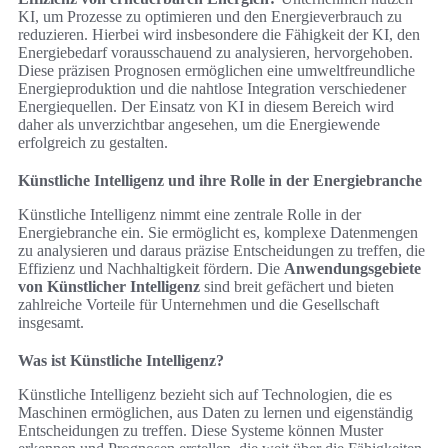
KI, um Prozesse zu optimieren und den Energieverbrauch zu
reduzieren. Hierbei wird insbesondere die Fähigkeit der KI, den
Energiebedarf vorausschauend zu analysieren, hervorgehoben.
Diese präzisen Prognosen ermöglichen eine umweltfreundliche
Energieproduktion und die nahtlose Integration verschiedener
Energiequellen. Der Einsatz von KI in diesem Bereich wird
daher als unverzichtbar angesehen, um die Energiewende
erfolgreich zu gestalten.
Künstliche Intelligenz und ihre Rolle in der Energiebranche
Künstliche Intelligenz nimmt eine zentrale Rolle in der
Energiebranche ein. Sie ermöglicht es, komplexe Datenmengen
zu analysieren und daraus präzise Entscheidungen zu treffen, die
Effizienz und Nachhaltigkeit fördern. Die
Anwendungsgebiete
von Künstlicher Intelligenz
sind breit gefächert und bieten
zahlreiche Vorteile für Unternehmen und die Gesellschaft
insgesamt.
Was ist Künstliche Intelligenz?
Künstliche Intelligenz bezieht sich auf Technologien, die es
Maschinen ermöglichen, aus Daten zu lernen und eigenständig
Entscheidungen zu treffen. Diese Systeme können Muster