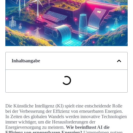
Inhaltsangabe
Die Künstliche Intelligenz (KI) spielt eine entscheidende Rolle
bei der Verbesserung der Effizienz von erneuerbaren Energien.
In Zeiten des globalen Wandels werden innovative Technologien
immer wichtiger, um die Herausforderungen der
Energieversorgung zu meistern.
Wie beeinflusst AI die
Effizienz von erneuerbaren Energien?
Unternehmen nutzen