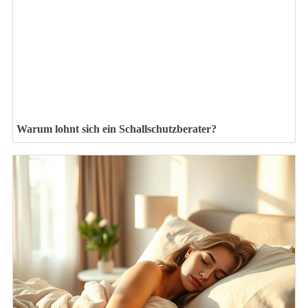
Warum lohnt sich ein Schallschutzberater?