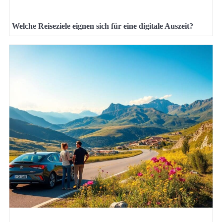
Welche Reiseziele eignen sich für eine digitale Auszeit?