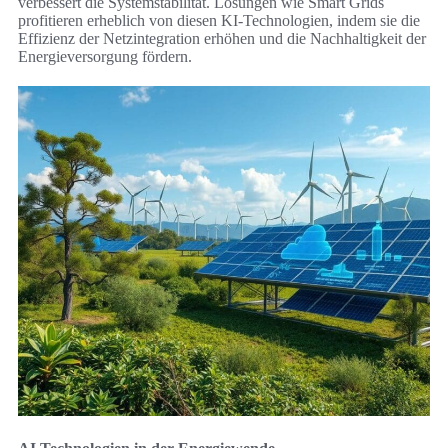
verbessert die Systemstabilität. Lösungen wie Smart Grids
profitieren erheblich von diesen KI-Technologien, indem sie die
Effizienz der Netzintegration erhöhen und die Nachhaltigkeit der
Energieversorgung fördern.