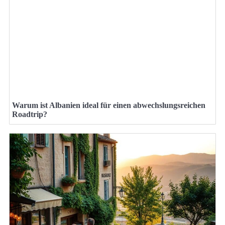
Warum ist Albanien ideal für einen abwechslungsreichen
Roadtrip?