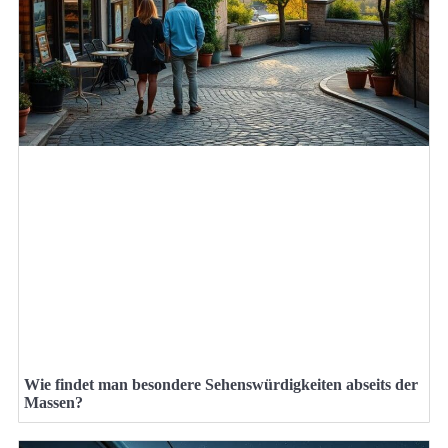
Wie findet man besondere Sehenswürdigkeiten abseits der
Massen?