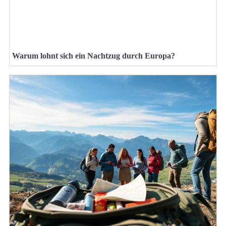
Warum lohnt sich ein Nachtzug durch Europa?