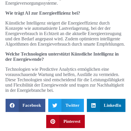
Energieversorgungssysteme.
Wie trägt AI zur Energieeffizienz bei?
Künstliche Intelligenz steigert die Energieeffizienz durch
Konzepte wie automatisierte Lastverlagerung, bei der der
Energieverbrauch in Echtzeit an die aktuelle Energieerzeugung
und den Bedarf angepasst wird. Zudem optimieren intelligente
Algorithmen den Energieverbrauch durch smarte Empfehlungen.
Welche Technologien unterstützt Künstliche Intelligenz in
der Energiewende?
Technologien wie Predictive Analytics ermöglichen eine
vorausschauende Wartung und helfen, Ausfälle zu vermeiden.
Diese Technologien sind entscheidend für die Leistungsfähigkeit
und Flexibilität der Energiewende und tragen zur Nachhaltigkeit
in der Energiebranche bei.
Facebook
Twitter
LinkedIn
Pinterest