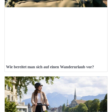
Wie bereitet man sich auf einen Wanderurlaub vor?