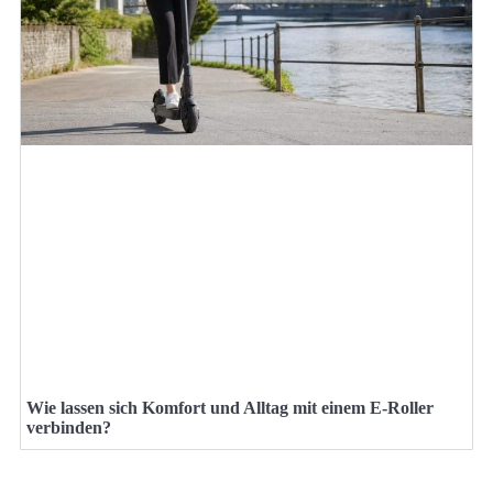
Wie lassen sich Komfort und Alltag mit einem E-Roller
verbinden?