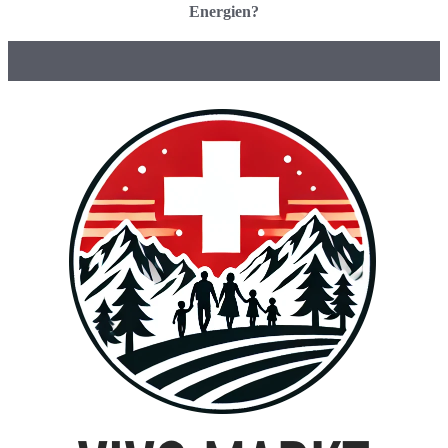
Energien?