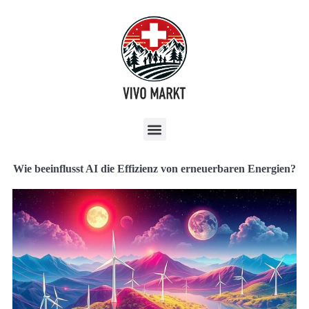
Wie beeinflusst AI die Effizienz von erneuerbaren Energien?