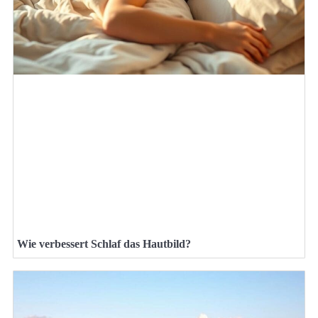
Wie verbessert Schlaf das Hautbild?