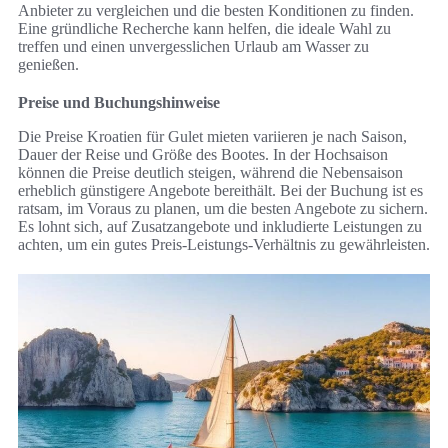
Anbieter zu vergleichen und die besten Konditionen zu finden.
Eine gründliche Recherche kann helfen, die ideale Wahl zu
treffen und einen unvergesslichen Urlaub am Wasser zu
genießen.
Preise und Buchungshinweise
Die Preise Kroatien für Gulet mieten variieren je nach Saison,
Dauer der Reise und Größe des Bootes. In der Hochsaison
können die Preise deutlich steigen, während die Nebensaison
erheblich günstigere Angebote bereithält. Bei der Buchung ist es
ratsam, im Voraus zu planen, um die besten Angebote zu sichern.
Es lohnt sich, auf Zusatzangebote und inkludierte Leistungen zu
achten, um ein gutes Preis-Leistungs-Verhältnis zu gewährleisten.