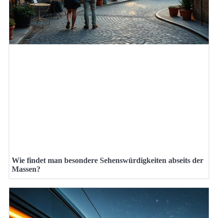
Wie findet man besondere Sehenswürdigkeiten abseits der
Massen?