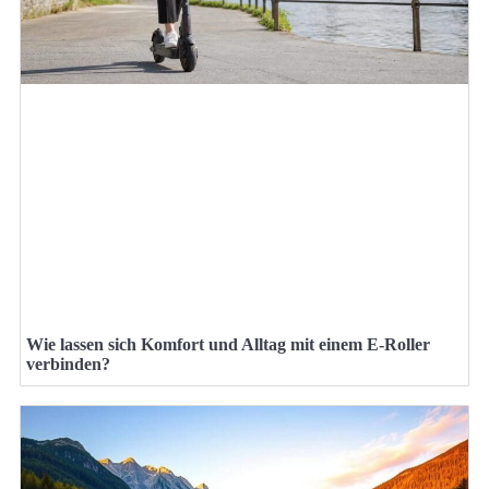
Wie lassen sich Komfort und Alltag mit einem E-Roller
verbinden?