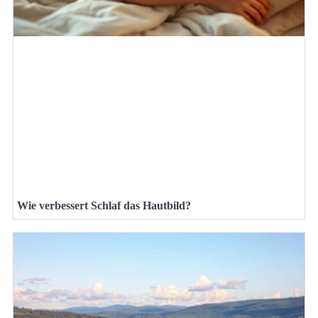
Wie verbessert Schlaf das Hautbild?