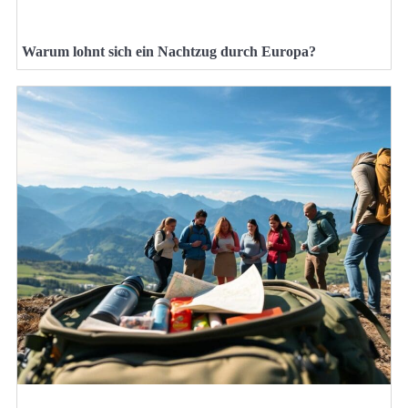
Warum lohnt sich ein Nachtzug durch Europa?