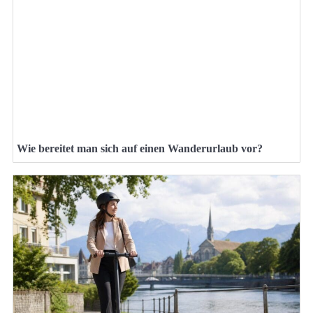
Wie bereitet man sich auf einen Wanderurlaub vor?