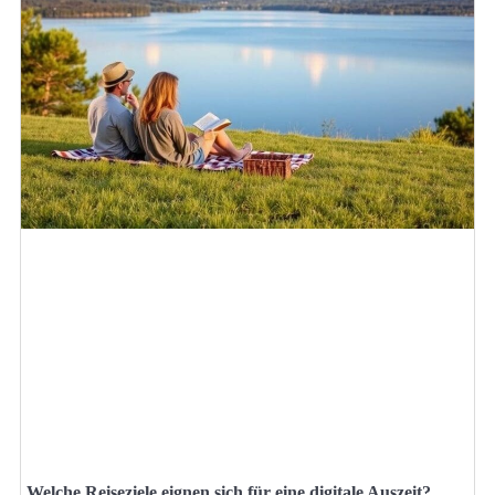
Welche Reiseziele eignen sich für eine digitale Auszeit?