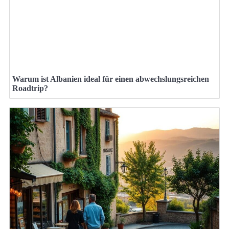
Warum ist Albanien ideal für einen abwechslungsreichen
Roadtrip?