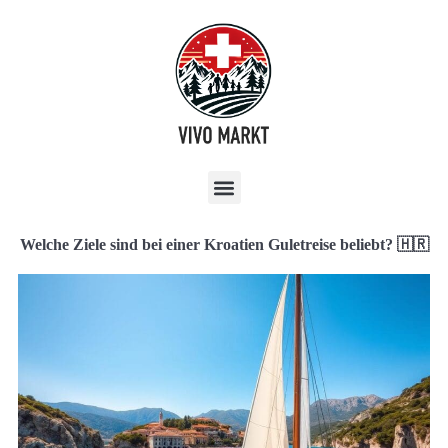
Welche Ziele sind bei einer Kroatien Guletreise beliebt? 🇭🇷