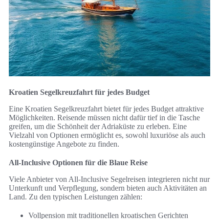
Kroatien Segelkreuzfahrt für jedes Budget
Eine Kroatien Segelkreuzfahrt bietet für jedes Budget attraktive
Möglichkeiten. Reisende müssen nicht dafür tief in die Tasche
greifen, um die Schönheit der Adriaküste zu erleben. Eine
Vielzahl von Optionen ermöglicht es, sowohl luxuriöse als auch
kostengünstige Angebote zu finden.
All-Inclusive Optionen für die Blaue Reise
Viele Anbieter von All-Inclusive Segelreisen integrieren nicht nur
Unterkunft und Verpflegung, sondern bieten auch Aktivitäten an
Land. Zu den typischen Leistungen zählen:
Vollpension mit traditionellen kroatischen Gerichten