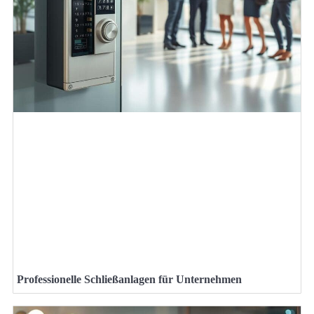
Professionelle Schließanlagen für Unternehmen