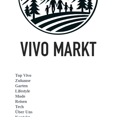
Top Vivo
Zuhause
Garten
Lifestyle
Mode
Reisen
Tech
Über Uns