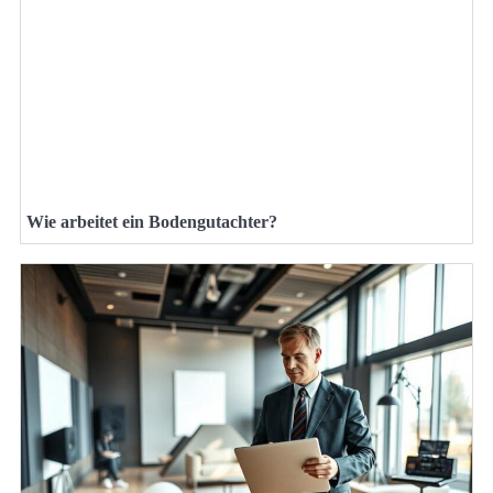
Wie arbeitet ein Bodengutachter?