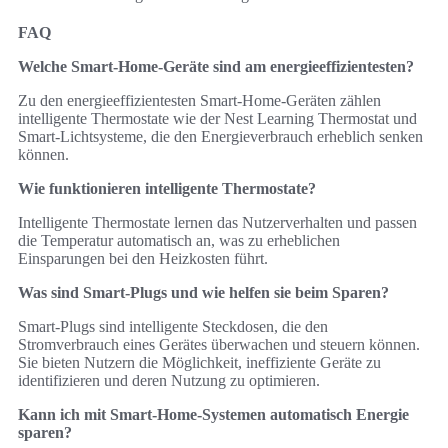
FAQ
Welche Smart-Home-Geräte sind am energieeffizientesten?
Zu den energieeffizientesten Smart-Home-Geräten zählen
intelligente Thermostate wie der Nest Learning Thermostat und
Smart-Lichtsysteme, die den Energieverbrauch erheblich senken
können.
Wie funktionieren intelligente Thermostate?
Intelligente Thermostate lernen das Nutzerverhalten und passen
die Temperatur automatisch an, was zu erheblichen
Einsparungen bei den Heizkosten führt.
Was sind Smart-Plugs und wie helfen sie beim Sparen?
Smart-Plugs sind intelligente Steckdosen, die den
Stromverbrauch eines Gerätes überwachen und steuern können.
Sie bieten Nutzern die Möglichkeit, ineffiziente Geräte zu
identifizieren und deren Nutzung zu optimieren.
Kann ich mit Smart-Home-Systemen automatisch Energie
sparen?