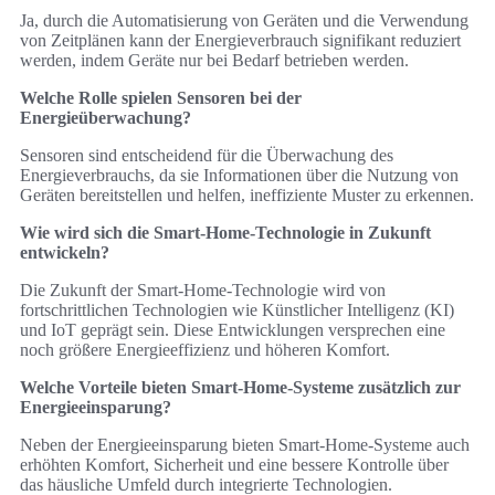
Ja, durch die Automatisierung von Geräten und die Verwendung
von Zeitplänen kann der Energieverbrauch signifikant reduziert
werden, indem Geräte nur bei Bedarf betrieben werden.
Welche Rolle spielen Sensoren bei der
Energieüberwachung?
Sensoren sind entscheidend für die Überwachung des
Energieverbrauchs, da sie Informationen über die Nutzung von
Geräten bereitstellen und helfen, ineffiziente Muster zu erkennen.
Wie wird sich die Smart-Home-Technologie in Zukunft
entwickeln?
Die Zukunft der Smart-Home-Technologie wird von
fortschrittlichen Technologien wie Künstlicher Intelligenz (KI)
und IoT geprägt sein. Diese Entwicklungen versprechen eine
noch größere Energieeffizienz und höheren Komfort.
Welche Vorteile bieten Smart-Home-Systeme zusätzlich zur
Energieeinsparung?
Neben der Energieeinsparung bieten Smart-Home-Systeme auch
erhöhten Komfort, Sicherheit und eine bessere Kontrolle über
das häusliche Umfeld durch integrierte Technologien.