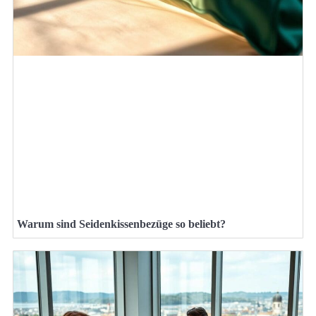
Warum sind Seidenkissenbezüge so beliebt?