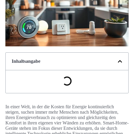
Inhaltsangabe
In einer Welt, in der die Kosten für Energie kontinuierlich
steigen, suchen immer mehr Menschen nach Möglichkeiten,
ihren Energieverbrauch zu optimieren und gleichzeitig den
Komfort in ihren eigenen vier Wänden zu erhöhen. Smart-Home-
Geräte stehen im Fokus dieser Entwicklungen, da sie durch
intelligente Technologie erhebliche Einsparungen ermöglichen