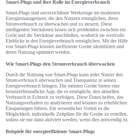
Smart-Plugs und ihre Rolle im Energieverbrauch
Smart-Plugs sind unverzichtbare Werkzeuge im modernen
Energiemanagement, die den Nutzern ermöglichen, ihren
Stromverbrauch zu überwachen und zu steuern. Diese
intelligenten Steckdosen lassen sich problemlos zwischen ein
Gerät und die Steckdose anschließen, wodurch sie wertvolle
Einblicke in den Energieverbrauch ermöglichen. Mit der Hilfe
von Smart-Plugs können ineffiziente Geräte identifiziert und
deren Nutzung optimiert werden.
Wie Smart-Plugs den Stromverbrauch überwachen
Durch die Nutzung von Smart-Plugs kann jeder Nutzer den
Stromverbrauch überwachen
und Transparenz in seinen
Energieverbrauch bringen. Die meisten Geräte bieten eine
benutzerfreundliche App, die es ermöglicht, den aktuellen
Verbrauch in Echtzeit zu verfolgen. Diese Daten helfen, das
Nutzungsverhalten zu analysieren und können zu erheblichen
Einsparungen führen. Ein wesentlicher Vorteil ist die
Möglichkeit, individuelle Zeitpläne für die Geräte zu erstellen,
sodass sie nur dann aktiviert werden, wenn dies notwendig ist.
Beispiele für energieeffiziente Smart-Plugs