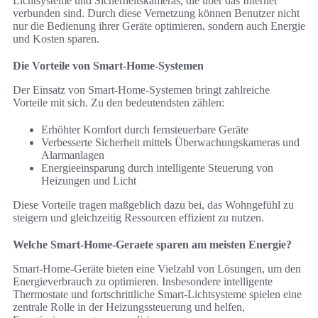
Lichtsysteme und Sicherheitskameras, die über das Internet
verbunden sind. Durch diese Vernetzung können Benutzer nicht
nur die Bedienung ihrer Geräte optimieren, sondern auch Energie
und Kosten sparen.
Die Vorteile von Smart-Home-Systemen
Der Einsatz von Smart-Home-Systemen bringt zahlreiche
Vorteile mit sich. Zu den bedeutendsten zählen:
Erhöhter Komfort durch fernsteuerbare Geräte
Verbesserte Sicherheit mittels Überwachungskameras und
Alarmanlagen
Energieeinsparung durch intelligente Steuerung von
Heizungen und Licht
Diese Vorteile tragen maßgeblich dazu bei, das Wohngefühl zu
steigern und gleichzeitig Ressourcen effizient zu nutzen.
Welche Smart-Home-Geraete sparen am meisten Energie?
Smart-Home-Geräte bieten eine Vielzahl von Lösungen, um den
Energieverbrauch zu optimieren. Insbesondere intelligente
Thermostate und fortschrittliche Smart-Lichtsysteme spielen eine
zentrale Rolle in der Heizungssteuerung und helfen,