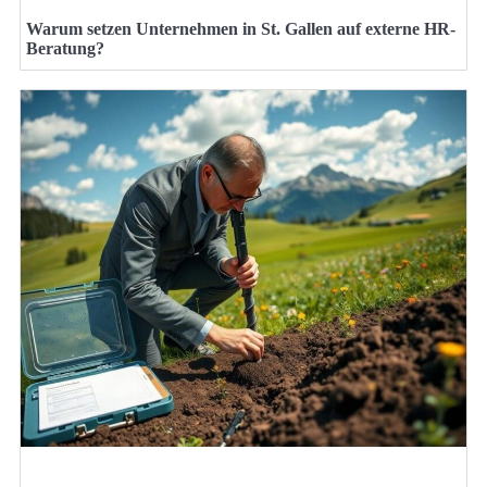
Warum setzen Unternehmen in St. Gallen auf externe HR-
Beratung?