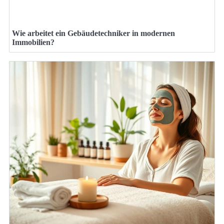
Wie arbeitet ein Gebäudetechniker in modernen
Immobilien?