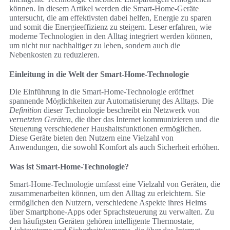
können. In diesem Artikel werden die Smart-Home-Geräte
untersucht, die am effektivsten dabei helfen, Energie zu sparen
und somit die Energieeffizienz zu steigern. Leser erfahren, wie
moderne Technologien in den Alltag integriert werden können,
um nicht nur nachhaltiger zu leben, sondern auch die
Nebenkosten zu reduzieren.
Einleitung in die Welt der Smart-Home-Technologie
Die Einführung in die Smart-Home-Technologie eröffnet
spannende Möglichkeiten zur Automatisierung des Alltags. Die
Definition
dieser Technologie beschreibt ein Netzwerk von
vernetzten Geräten
, die über das Internet kommunizieren und die
Steuerung verschiedener Haushaltsfunktionen ermöglichen.
Diese Geräte bieten den Nutzern eine Vielzahl von
Anwendungen, die sowohl Komfort als auch Sicherheit erhöhen.
Was ist Smart-Home-Technologie?
Smart-Home-Technologie umfasst eine Vielzahl von Geräten, die
zusammenarbeiten können, um den Alltag zu erleichtern. Sie
ermöglichen den Nutzern, verschiedene Aspekte ihres Heims
über Smartphone-Apps oder Sprachsteuerung zu verwalten. Zu
den häufigsten Geräten gehören intelligente Thermostate,