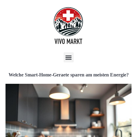
Welche Smart-Home-Geraete sparen am meisten Energie?