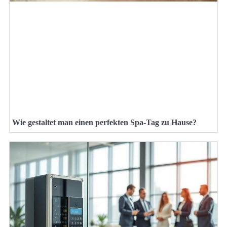
Wie gestaltet man einen perfekten Spa-Tag zu Hause?