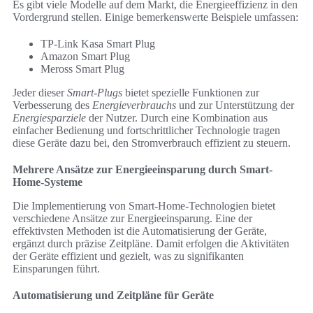
Es gibt viele Modelle auf dem Markt, die Energieeffizienz in den
Vordergrund stellen. Einige bemerkenswerte Beispiele umfassen:
TP-Link Kasa Smart Plug
Amazon Smart Plug
Meross Smart Plug
Jeder dieser
Smart-Plugs
bietet spezielle Funktionen zur
Verbesserung des
Energieverbrauchs
und zur Unterstützung der
Energiesparziele
der Nutzer. Durch eine Kombination aus
einfacher Bedienung und fortschrittlicher Technologie tragen
diese Geräte dazu bei, den Stromverbrauch effizient zu steuern.
Mehrere Ansätze zur Energieeinsparung durch Smart-
Home-Systeme
Die Implementierung von Smart-Home-Technologien bietet
verschiedene Ansätze zur Energieeinsparung. Eine der
effektivsten Methoden ist die Automatisierung der Geräte,
ergänzt durch präzise Zeitpläne. Damit erfolgen die Aktivitäten
der Geräte effizient und gezielt, was zu signifikanten
Einsparungen führt.
Automatisierung und Zeitpläne für Geräte