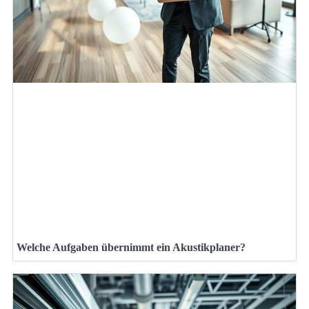
Welche Aufgaben übernimmt ein Akustikplaner?