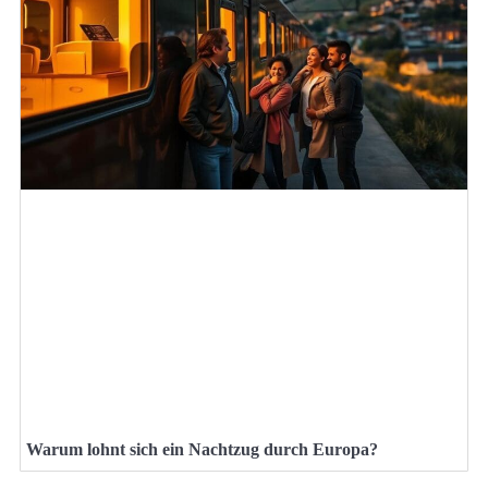
Warum lohnt sich ein Nachtzug durch Europa?