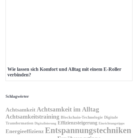
Wie lassen sich Komfort und Alltag mit einem E-Roller
verbinden?
Schlagwörter
Achtsamkeit im Alltag
Achtsamkeit
Achtsamkeitstraining
Blockchain-Technologie
Digitale
Effizienzsteigerung
Transformation
Digitalisierung
Einrichtungstipps
Entspannungstechniken
Energieeffizienz