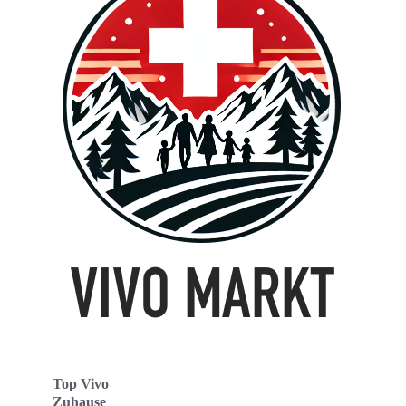
Top Vivo
Zuhause