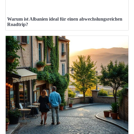
Warum ist Albanien ideal für einen abwechslungsreichen
Roadtrip?