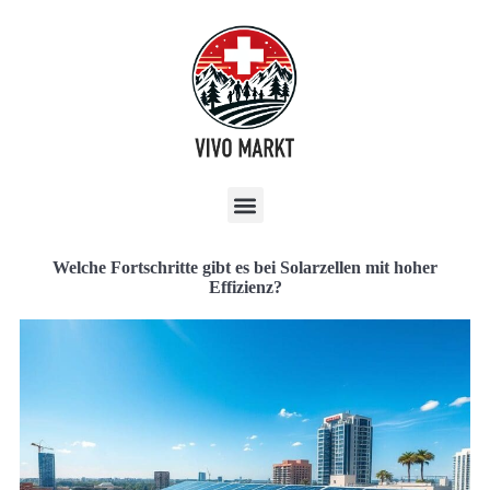
Welche Fortschritte gibt es bei Solarzellen mit hoher
Effizienz?