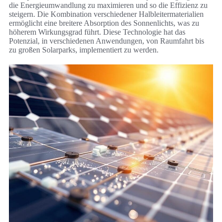
die Energieumwandlung zu maximieren und so die Effizienz zu
steigern. Die Kombination verschiedener Halbleitermaterialien
ermöglicht eine breitere Absorption des Sonnenlichts, was zu
höherem Wirkungsgrad führt. Diese Technologie hat das
Potenzial, in verschiedenen Anwendungen, von Raumfahrt bis
zu großen Solarparks, implementiert zu werden.