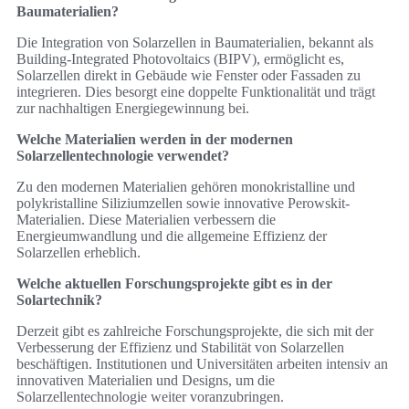
Baumaterialien?
Die Integration von Solarzellen in Baumaterialien, bekannt als
Building-Integrated Photovoltaics (BIPV), ermöglicht es,
Solarzellen direkt in Gebäude wie Fenster oder Fassaden zu
integrieren. Dies besorgt eine doppelte Funktionalität und trägt
zur nachhaltigen Energiegewinnung bei.
Welche Materialien werden in der modernen
Solarzellentechnologie verwendet?
Zu den modernen Materialien gehören monokristalline und
polykristalline Siliziumzellen sowie innovative Perowskit-
Materialien. Diese Materialien verbessern die
Energieumwandlung und die allgemeine Effizienz der
Solarzellen erheblich.
Welche aktuellen Forschungsprojekte gibt es in der
Solartechnik?
Derzeit gibt es zahlreiche Forschungsprojekte, die sich mit der
Verbesserung der Effizienz und Stabilität von Solarzellen
beschäftigen. Institutionen und Universitäten arbeiten intensiv an
innovativen Materialien und Designs, um die
Solarzellentechnologie weiter voranzubringen.