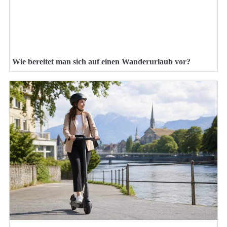
Wie bereitet man sich auf einen Wanderurlaub vor?