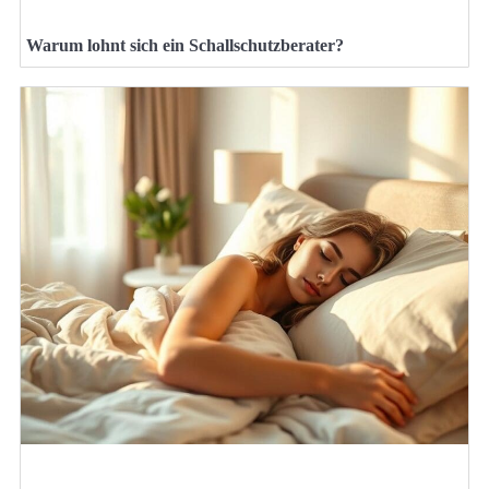
Warum lohnt sich ein Schallschutzberater?