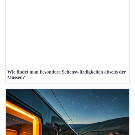
Wie findet man besondere Sehenswürdigkeiten abseits der
Massen?