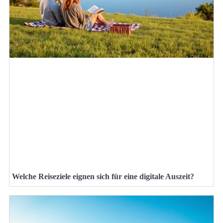
Welche Reiseziele eignen sich für eine digitale Auszeit?