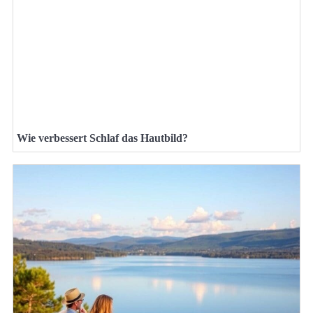
Wie verbessert Schlaf das Hautbild?