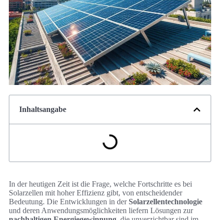
Inhaltsangabe
In der heutigen Zeit ist die Frage, welche Fortschritte es bei
Solarzellen mit hoher Effizienz gibt, von entscheidender
Bedeutung. Die Entwicklungen in der
Solarzellentechnologie
und deren Anwendungsmöglichkeiten liefern Lösungen zur
nachhaltigen Energiegewinnung
, die unverzichtbar sind im