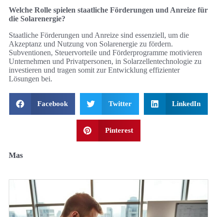
Welche Rolle spielen staatliche Förderungen und Anreize für
die Solarenergie?
Staatliche Förderungen und Anreize sind essenziell, um die
Akzeptanz und Nutzung von Solarenergie zu fördern.
Subventionen, Steuervorteile und Förderprogramme motivieren
Unternehmen und Privatpersonen, in Solarzellentechnologie zu
investieren und tragen somit zur Entwicklung effizienter
Lösungen bei.
Facebook
Twitter
LinkedIn
Pinterest
Mas