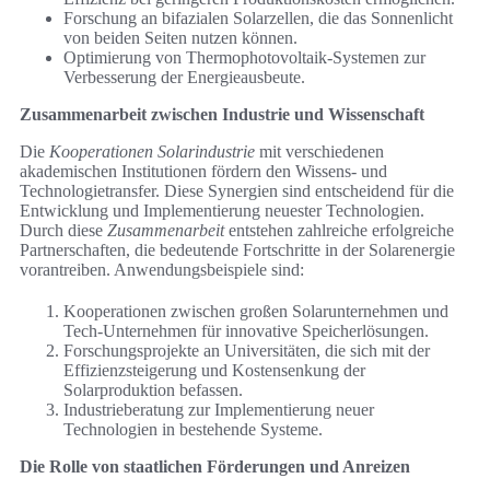
Forschung an bifazialen Solarzellen, die das Sonnenlicht
von beiden Seiten nutzen können.
Optimierung von Thermophotovoltaik-Systemen zur
Verbesserung der Energieausbeute.
Zusammenarbeit zwischen Industrie und Wissenschaft
Die
Kooperationen Solarindustrie
mit verschiedenen
akademischen Institutionen fördern den Wissens- und
Technologietransfer. Diese Synergien sind entscheidend für die
Entwicklung und Implementierung neuester Technologien.
Durch diese
Zusammenarbeit
entstehen zahlreiche erfolgreiche
Partnerschaften, die bedeutende Fortschritte in der Solarenergie
vorantreiben. Anwendungsbeispiele sind:
Kooperationen zwischen großen Solarunternehmen und
Tech-Unternehmen für innovative Speicherlösungen.
Forschungsprojekte an Universitäten, die sich mit der
Effizienzsteigerung und Kostensenkung der
Solarproduktion befassen.
Industrieberatung zur Implementierung neuer
Technologien in bestehende Systeme.
Die Rolle von staatlichen Förderungen und Anreizen