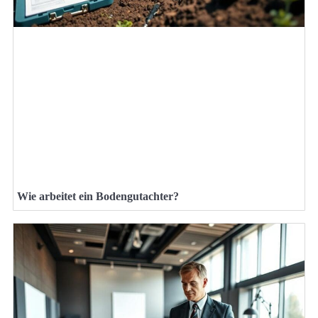
Wie arbeitet ein Bodengutachter?