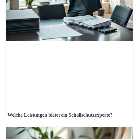
Welche Leistungen bietet ein Schallschutzexperte?