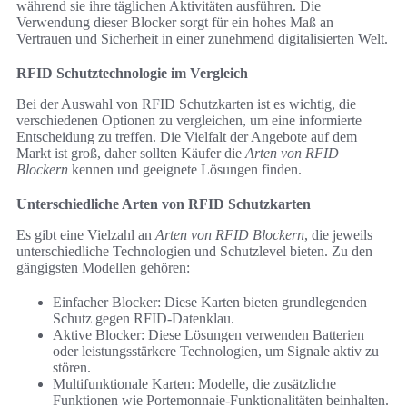
während sie ihre täglichen Aktivitäten ausführen. Die
Verwendung dieser Blocker sorgt für ein hohes Maß an
Vertrauen und Sicherheit in einer zunehmend digitalisierten Welt.
RFID Schutztechnologie im Vergleich
Bei der Auswahl von RFID Schutzkarten ist es wichtig, die
verschiedenen Optionen zu vergleichen, um eine informierte
Entscheidung zu treffen. Die Vielfalt der Angebote auf dem
Markt ist groß, daher sollten Käufer die
Arten von RFID
Blockern
kennen und geeignete Lösungen finden.
Unterschiedliche Arten von RFID Schutzkarten
Es gibt eine Vielzahl an
Arten von RFID Blockern
, die jeweils
unterschiedliche Technologien und Schutzlevel bieten. Zu den
gängigsten Modellen gehören:
Einfacher Blocker: Diese Karten bieten grundlegenden
Schutz gegen RFID-Datenklau.
Aktive Blocker: Diese Lösungen verwenden Batterien
oder leistungsstärkere Technologien, um Signale aktiv zu
stören.
Multifunktionale Karten: Modelle, die zusätzliche
Funktionen wie Portemonnaie-Funktionalitäten beinhalten.