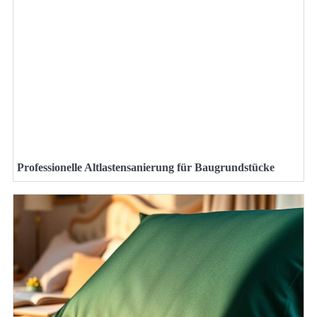
Professionelle Altlastensanierung für Baugrundstücke