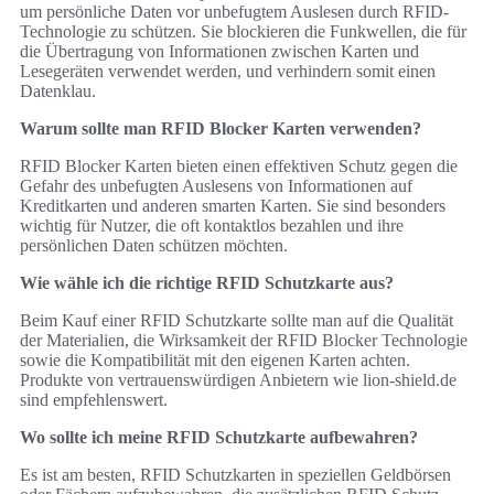
um persönliche Daten vor unbefugtem Auslesen durch RFID-
Technologie zu schützen. Sie blockieren die Funkwellen, die für
die Übertragung von Informationen zwischen Karten und
Lesegeräten verwendet werden, und verhindern somit einen
Datenklau.
Warum sollte man RFID Blocker Karten verwenden?
RFID Blocker Karten bieten einen effektiven Schutz gegen die
Gefahr des unbefugten Auslesens von Informationen auf
Kreditkarten und anderen smarten Karten. Sie sind besonders
wichtig für Nutzer, die oft kontaktlos bezahlen und ihre
persönlichen Daten schützen möchten.
Wie wähle ich die richtige RFID Schutzkarte aus?
Beim Kauf einer RFID Schutzkarte sollte man auf die Qualität
der Materialien, die Wirksamkeit der RFID Blocker Technologie
sowie die Kompatibilität mit den eigenen Karten achten.
Produkte von vertrauenswürdigen Anbietern wie lion-shield.de
sind empfehlenswert.
Wo sollte ich meine RFID Schutzkarte aufbewahren?
Es ist am besten, RFID Schutzkarten in speziellen Geldbörsen