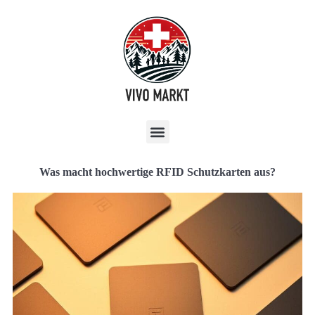
Was macht hochwertige RFID Schutzkarten aus?