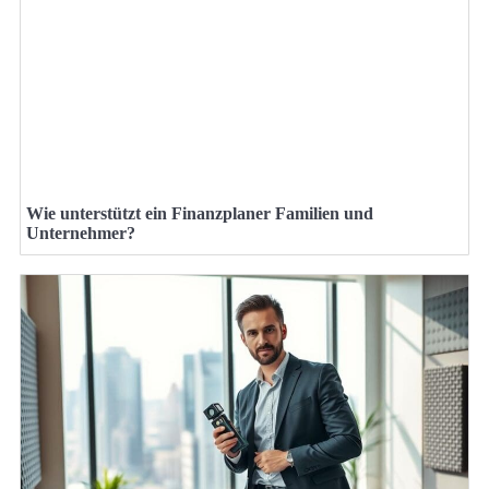
Wie unterstützt ein Finanzplaner Familien und
Unternehmer?