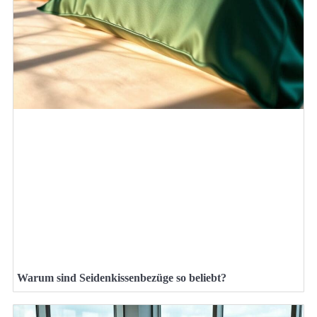
Warum sind Seidenkissenbezüge so beliebt?