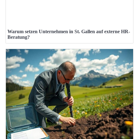
Warum setzen Unternehmen in St. Gallen auf externe HR-
Beratung?