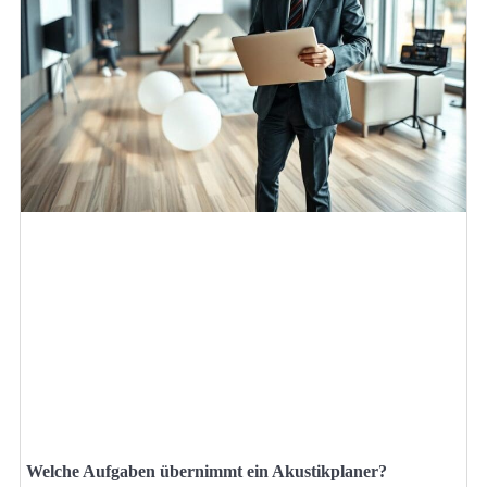
Welche Aufgaben übernimmt ein Akustikplaner?