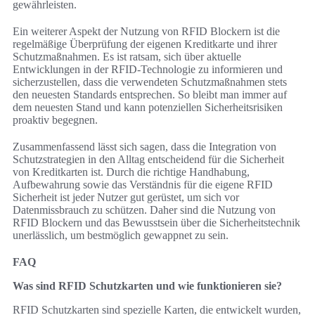
gewährleisten.
Ein weiterer Aspekt der Nutzung von RFID Blockern ist die
regelmäßige Überprüfung der eigenen Kreditkarte und ihrer
Schutzmaßnahmen. Es ist ratsam, sich über aktuelle
Entwicklungen in der RFID-Technologie zu informieren und
sicherzustellen, dass die verwendeten Schutzmaßnahmen stets
den neuesten Standards entsprechen. So bleibt man immer auf
dem neuesten Stand und kann potenziellen Sicherheitsrisiken
proaktiv begegnen.
Zusammenfassend lässt sich sagen, dass die Integration von
Schutzstrategien in den Alltag entscheidend für die Sicherheit
von Kreditkarten ist. Durch die richtige Handhabung,
Aufbewahrung sowie das Verständnis für die eigene RFID
Sicherheit ist jeder Nutzer gut gerüstet, um sich vor
Datenmissbrauch zu schützen. Daher sind die Nutzung von
RFID Blockern und das Bewusstsein über die Sicherheitstechnik
unerlässlich, um bestmöglich gewappnet zu sein.
FAQ
Was sind RFID Schutzkarten und wie funktionieren sie?
RFID Schutzkarten sind spezielle Karten, die entwickelt wurden,