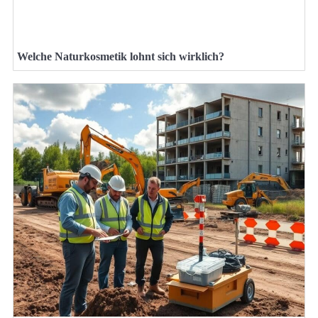
Welche Naturkosmetik lohnt sich wirklich?