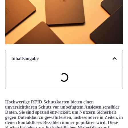
Inhaltsangabe
Hochwertige RFID Schutzkarten bieten einen
unverzichtbaren Schutz vor unbefugtem Auslesen sensibler
Daten. Sie sind speziell entwickelt, um Nutzern Sicherheit
gegen Datenklau zu gewährleisten, insbesondere in Zeiten, in
denen kontaktloses Bezahlen immer populärer wird. Diese
Karten bestehen aus fortschrittlichen Materialien und