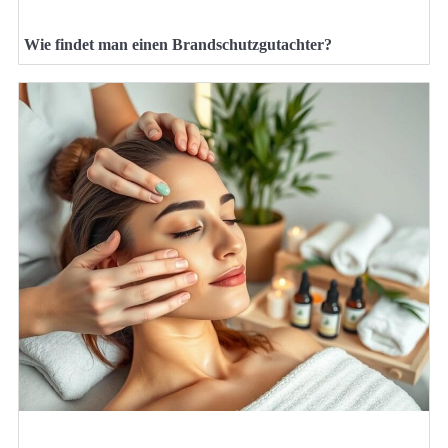
Wie findet man einen Brandschutzgutachter?