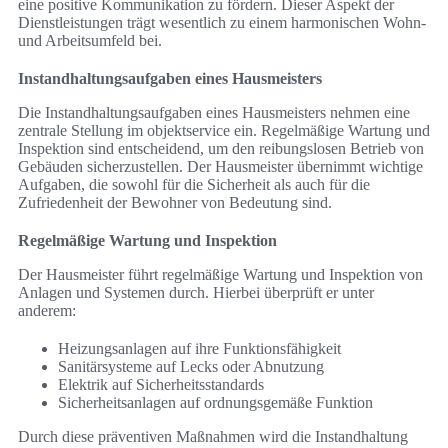
eine positive Kommunikation zu fördern. Dieser Aspekt der
Dienstleistungen trägt wesentlich zu einem harmonischen Wohn-
und Arbeitsumfeld bei.
Instandhaltungsaufgaben eines Hausmeisters
Die Instandhaltungsaufgaben eines Hausmeisters nehmen eine
zentrale Stellung im objektservice ein. Regelmäßige Wartung und
Inspektion sind entscheidend, um den reibungslosen Betrieb von
Gebäuden sicherzustellen. Der Hausmeister übernimmt wichtige
Aufgaben, die sowohl für die Sicherheit als auch für die
Zufriedenheit der Bewohner von Bedeutung sind.
Regelmäßige Wartung und Inspektion
Der Hausmeister führt regelmäßige Wartung und Inspektion von
Anlagen und Systemen durch. Hierbei überprüft er unter
anderem:
Heizungsanlagen auf ihre Funktionsfähigkeit
Sanitärsysteme auf Lecks oder Abnutzung
Elektrik auf Sicherheitsstandards
Sicherheitsanlagen auf ordnungsgemäße Funktion
Durch diese präventiven Maßnahmen wird die Instandhaltung