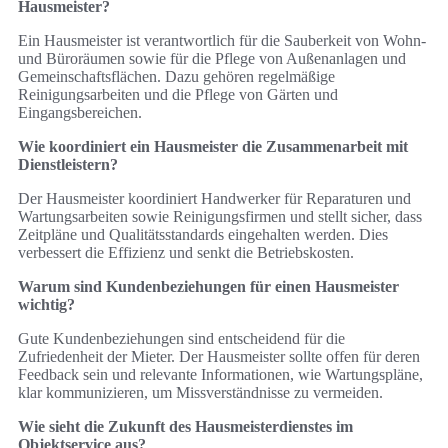
Hausmeister?
Ein Hausmeister ist verantwortlich für die Sauberkeit von Wohn-
und Büroräumen sowie für die Pflege von Außenanlagen und
Gemeinschaftsflächen. Dazu gehören regelmäßige
Reinigungsarbeiten und die Pflege von Gärten und
Eingangsbereichen.
Wie koordiniert ein Hausmeister die Zusammenarbeit mit
Dienstleistern?
Der Hausmeister koordiniert Handwerker für Reparaturen und
Wartungsarbeiten sowie Reinigungsfirmen und stellt sicher, dass
Zeitpläne und Qualitätsstandards eingehalten werden. Dies
verbessert die Effizienz und senkt die Betriebskosten.
Warum sind Kundenbeziehungen für einen Hausmeister
wichtig?
Gute Kundenbeziehungen sind entscheidend für die
Zufriedenheit der Mieter. Der Hausmeister sollte offen für deren
Feedback sein und relevante Informationen, wie Wartungspläne,
klar kommunizieren, um Missverständnisse zu vermeiden.
Wie sieht die Zukunft des Hausmeisterdienstes im
Objektservice aus?