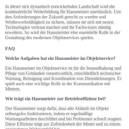
In dieser sich dynamisch entwickelnden Landschaft wird die
kontinuierliche Weiterbildung für Hausmeister unerlässlich. Um
den Anforderungen der Zukunft gerecht zu werden und
Wettbewerbsfähigkeit zu sichern, müssen sie sich mit neuen
Technologien vertraut machen und ihr Fachwissen ständig
erweitern. So wird der Hausmeister eine essentielle Rolle in der
Gestaltung des modernen Objektservices spielen.
FAQ
Welche Aufgaben hat ein Hausmeister im Objektservice?
Ein Hausmeister im Objektservice ist für die Instandhaltung und
Pflege von Gebäuden verantwortlich, einschließlich technischer
Wartung, Reinigung und Koordination von Dienstleistungen. Er
spielt auch eine wichtige Rolle in der Kommunikation mit
Mietern.
Wie trägt ein Hausmeister zur Betriebseffizienz bei?
Der Hausmeister sorgt dafür, dass alle Abläufe im Objekt
reibungslos funktionieren, indem er regelmäßige
Wartungsarbeiten durchführt und bei Problemen schnell reagiert.
Diese Effizienz trägt zur Zufriedenheit der Mieter und zu einem