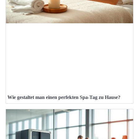
Wie gestaltet man einen perfekten Spa-Tag zu Hause?