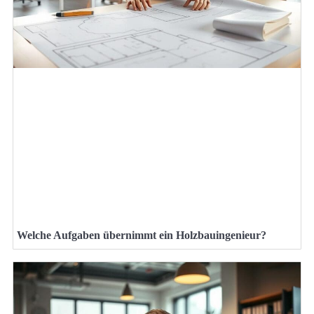
Welche Aufgaben übernimmt ein Holzbauingenieur?