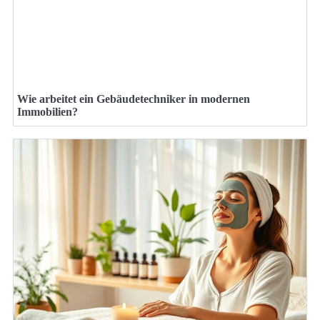
Wie arbeitet ein Gebäudetechniker in modernen
Immobilien?