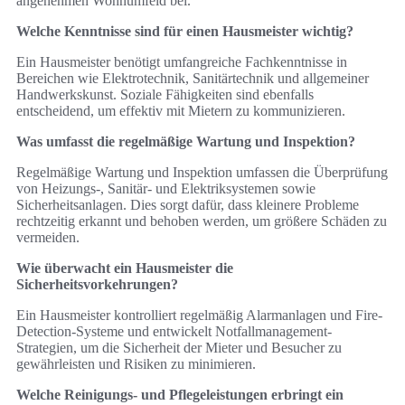
angenehmen Wohnumfeld bei.
Welche Kenntnisse sind für einen Hausmeister wichtig?
Ein Hausmeister benötigt umfangreiche Fachkenntnisse in
Bereichen wie Elektrotechnik, Sanitärtechnik und allgemeiner
Handwerkskunst. Soziale Fähigkeiten sind ebenfalls
entscheidend, um effektiv mit Mietern zu kommunizieren.
Was umfasst die regelmäßige Wartung und Inspektion?
Regelmäßige Wartung und Inspektion umfassen die Überprüfung
von Heizungs-, Sanitär- und Elektriksystemen sowie
Sicherheitsanlagen. Dies sorgt dafür, dass kleinere Probleme
rechtzeitig erkannt und behoben werden, um größere Schäden zu
vermeiden.
Wie überwacht ein Hausmeister die
Sicherheitsvorkehrungen?
Ein Hausmeister kontrolliert regelmäßig Alarmanlagen und Fire-
Detection-Systeme und entwickelt Notfallmanagement-
Strategien, um die Sicherheit der Mieter und Besucher zu
gewährleisten und Risiken zu minimieren.
Welche Reinigungs- und Pflegeleistungen erbringt ein