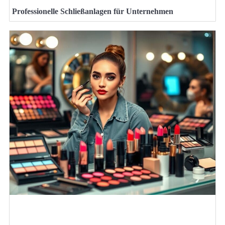
Professionelle Schließanlagen für Unternehmen