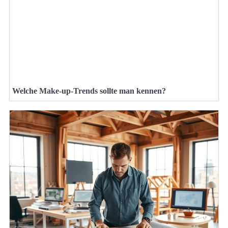
Welche Make-up-Trends sollte man kennen?