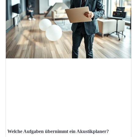
Welche Aufgaben übernimmt ein Akustikplaner?