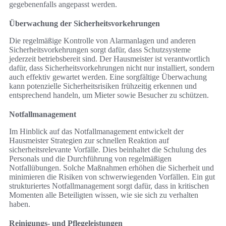
gegebenenfalls angepasst werden.
Überwachung der Sicherheitsvorkehrungen
Die regelmäßige Kontrolle von Alarmanlagen und anderen
Sicherheitsvorkehrungen sorgt dafür, dass Schutzsysteme
jederzeit betriebsbereit sind. Der Hausmeister ist verantwortlich
dafür, dass Sicherheitsvorkehrungen nicht nur installiert, sondern
auch effektiv gewartet werden. Eine sorgfältige Überwachung
kann potenzielle Sicherheitsrisiken frühzeitig erkennen und
entsprechend handeln, um Mieter sowie Besucher zu schützen.
Notfallmanagement
Im Hinblick auf das Notfallmanagement entwickelt der
Hausmeister Strategien zur schnellen Reaktion auf
sicherheitsrelevante Vorfälle. Dies beinhaltet die Schulung des
Personals und die Durchführung von regelmäßigen
Notfallübungen. Solche Maßnahmen erhöhen die Sicherheit und
minimieren die Risiken von schwerwiegenden Vorfällen. Ein gut
strukturiertes Notfallmanagement sorgt dafür, dass in kritischen
Momenten alle Beteiligten wissen, wie sie sich zu verhalten
haben.
Reinigungs- und Pflegeleistungen