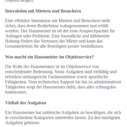
Objekts steigert.
Interaktion mit Mietern und Besuchern
Eine effektive Interaktion mit Mietern und Besuchern stellt
sicher, dass deren Bedürfnisse wahrgenommen und erfüllt
werden. Der Hausmeister ist oft der erste Ansprechpartner für
Anfragen oder Probleme. Eine freundliche und hilfsbereite
Haltung fördert das Vertrauen der Mieter und kann das
Gesamterlebnis für alle Beteiligten positiv beeinflussen.
Was macht ein Hausmeister im Objektservice?
Die Rolle des Hausmeisters ist im Objektservice von
entscheidender Bedeutung. Seine Aufgaben sind vielfältig und
erfordern umfangreiche Fachkenntnisse sowie spezifische
Fähigkeiten. Vom technischen Support bis hin zu administrativen
Tätigkeiten sorgt der Hausmeister dafür, dass alles reibungslos
funktioniert.
Vielfalt der Aufgaben
Ein Hausmeister hat zahlreiche Aufgaben zu bewältigen, die sich
in verschiedene Kategorien unterteilen lassen. Zu den häufigsten
Aufgaben gehören: