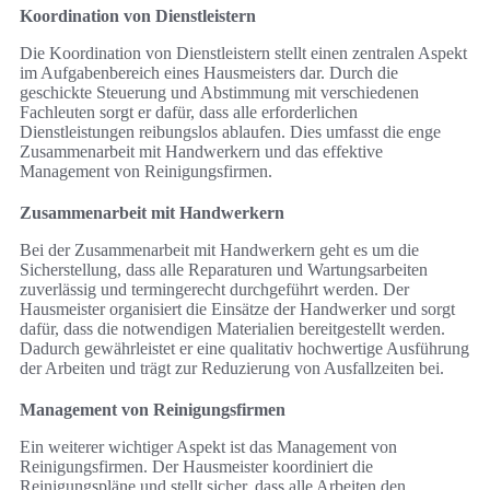
Koordination von Dienstleistern
Die Koordination von Dienstleistern stellt einen zentralen Aspekt
im Aufgabenbereich eines Hausmeisters dar. Durch die
geschickte Steuerung und Abstimmung mit verschiedenen
Fachleuten sorgt er dafür, dass alle erforderlichen
Dienstleistungen reibungslos ablaufen. Dies umfasst die enge
Zusammenarbeit mit Handwerkern und das effektive
Management von Reinigungsfirmen.
Zusammenarbeit mit Handwerkern
Bei der Zusammenarbeit mit Handwerkern geht es um die
Sicherstellung, dass alle Reparaturen und Wartungsarbeiten
zuverlässig und termingerecht durchgeführt werden. Der
Hausmeister organisiert die Einsätze der Handwerker und sorgt
dafür, dass die notwendigen Materialien bereitgestellt werden.
Dadurch gewährleistet er eine qualitativ hochwertige Ausführung
der Arbeiten und trägt zur Reduzierung von Ausfallzeiten bei.
Management von Reinigungsfirmen
Ein weiterer wichtiger Aspekt ist das Management von
Reinigungsfirmen. Der Hausmeister koordiniert die
Reinigungspläne und stellt sicher, dass alle Arbeiten den