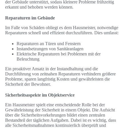
der Gebäude unterstützt, sodass kleinere Probleme frühzeitig
erkannt und behoben werden können.
Reparaturen im Gebäude
Im Falle von Schäden obliegt es dem Hausmeister, notwendige
Reparaturen schnell und effizient durchzuführen. Dies umfasst:
Reparaturen an Türen und Fenstern
Instandsetzungen von Sanitäranlagen
Elektrische Reparaturen bei Problemen mit der
Beleuchtung
Ein proaktiver Ansatz in der Instandhaltung und die
Durchführung von zeitnahen Reparaturen verhindern größere
Probleme, sparen langfristig Kosten und gewährleisten die
Sicherheit der Bewohner.
Sicherheitsaspekte im Objektservice
Ein Hausmeister spielt eine entscheidende Rolle bei der
Gewährleistung der Sicherheit in einem Objekt. Die Aufsicht
über die Sicherheitsvorkehrungen bildet einen zentralen
Bestandteil der täglichen Aufgaben. Dabei ist es wichtig, dass
alle Sicherheitsmaßnahmen kontinuierlich überprüft und