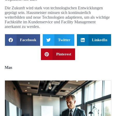
Die Zukunft wird stark von technologischen Entwicklungen
geprägt sein. Hausmeister müssen sich kontinuierlich
weiterbilden und neue Technologien adaptieren, um als wichtige
Fachkräfte im Kundenservice und Facility Management
anerkannt zu werden.
Facebook
Twitter
LinkedIn
Pinterest
Mas