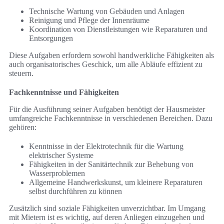
Technische Wartung von Gebäuden und Anlagen
Reinigung und Pflege der Innenräume
Koordination von Dienstleistungen wie Reparaturen und
Entsorgungen
Diese Aufgaben erfordern sowohl handwerkliche Fähigkeiten als
auch organisatorisches Geschick, um alle Abläufe effizient zu
steuern.
Fachkenntnisse und Fähigkeiten
Für die Ausführung seiner Aufgaben benötigt der Hausmeister
umfangreiche Fachkenntnisse in verschiedenen Bereichen. Dazu
gehören:
Kenntnisse in der Elektrotechnik für die Wartung
elektrischer Systeme
Fähigkeiten in der Sanitärtechnik zur Behebung von
Wasserproblemen
Allgemeine Handwerkskunst, um kleinere Reparaturen
selbst durchführen zu können
Zusätzlich sind soziale Fähigkeiten unverzichtbar. Im Umgang
mit Mietern ist es wichtig, auf deren Anliegen einzugehen und