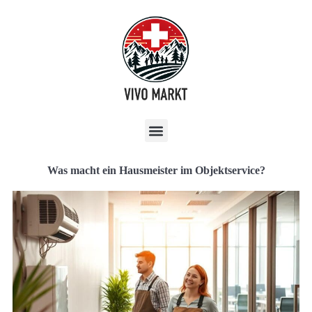
Was macht ein Hausmeister im Objektservice?