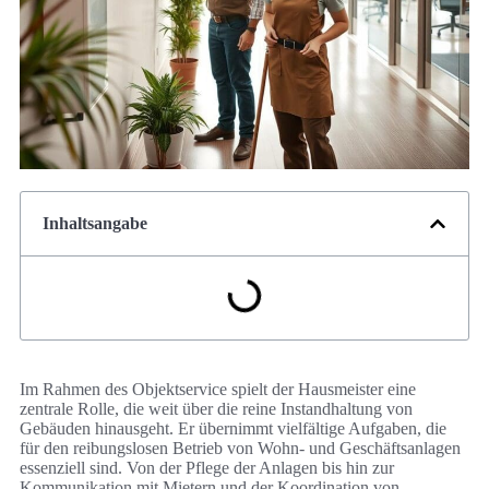
Inhaltsangabe
Im Rahmen des Objektservice spielt der Hausmeister eine
zentrale Rolle, die weit über die reine Instandhaltung von
Gebäuden hinausgeht. Er übernimmt vielfältige Aufgaben, die
für den reibungslosen Betrieb von Wohn- und Geschäftsanlagen
essenziell sind. Von der Pflege der Anlagen bis hin zur
Kommunikation mit Mietern und der Koordination von