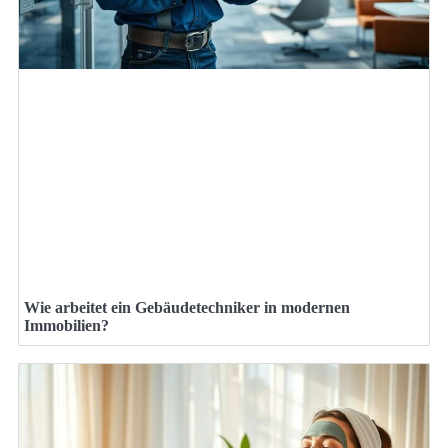
Wie arbeitet ein Gebäudetechniker in modernen
Immobilien?