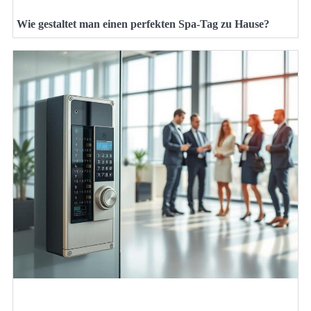
Wie gestaltet man einen perfekten Spa-Tag zu Hause?