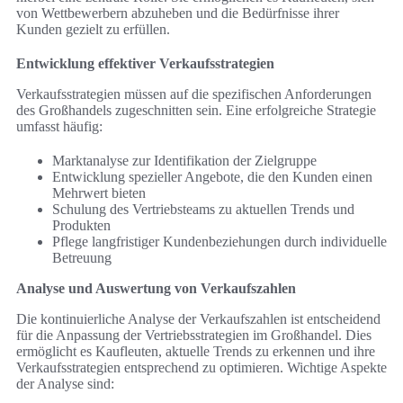
von Wettbewerbern abzuheben und die Bedürfnisse ihrer
Kunden gezielt zu erfüllen.
Entwicklung effektiver Verkaufsstrategien
Verkaufsstrategien müssen auf die spezifischen Anforderungen
des Großhandels zugeschnitten sein. Eine erfolgreiche Strategie
umfasst häufig:
Marktanalyse zur Identifikation der Zielgruppe
Entwicklung spezieller Angebote, die den Kunden einen
Mehrwert bieten
Schulung des Vertriebsteams zu aktuellen Trends und
Produkten
Pflege langfristiger Kundenbeziehungen durch individuelle
Betreuung
Analyse und Auswertung von Verkaufszahlen
Die kontinuierliche Analyse der Verkaufszahlen ist entscheidend
für die Anpassung der Vertriebsstrategien im Großhandel. Dies
ermöglicht es Kaufleuten, aktuelle Trends zu erkennen und ihre
Verkaufsstrategien entsprechend zu optimieren. Wichtige Aspekte
der Analyse sind: