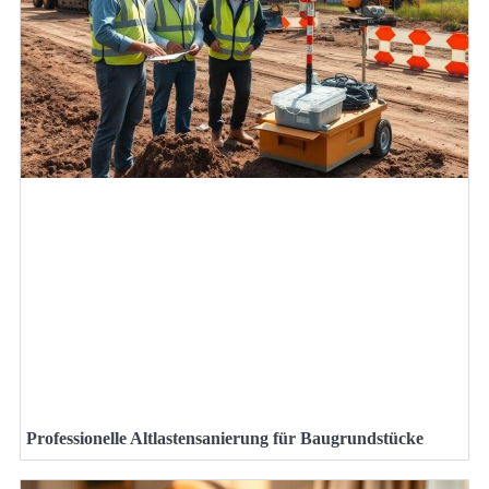
Professionelle Altlastensanierung für Baugrundstücke