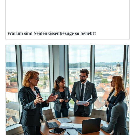
Warum sind Seidenkissenbezüge so beliebt?