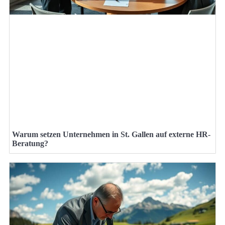
Warum setzen Unternehmen in St. Gallen auf externe HR-
Beratung?