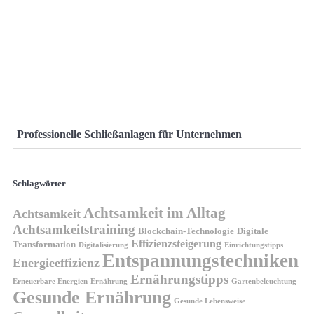
Professionelle Schließanlagen für Unternehmen
Schlagwörter
Achtsamkeit im Alltag
Achtsamkeit
Achtsamkeitstraining
Blockchain-Technologie
Digitale
Effizienzsteigerung
Transformation
Digitalisierung
Einrichtungstipps
Entspannungstechniken
Energieeffizienz
Ernährungstipps
Erneuerbare Energien
Gartenbeleuchtung
Ernährung
Gesunde Ernährung
Gesunde Lebensweise