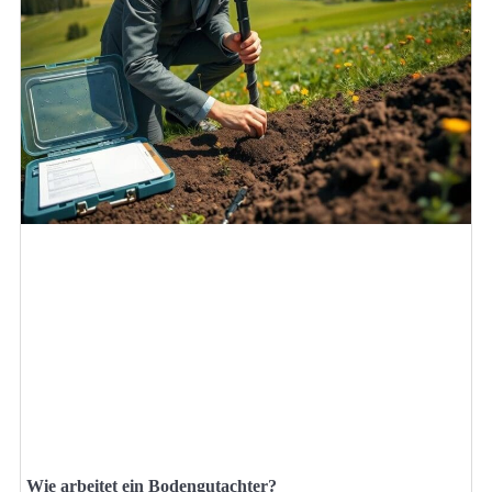
Wie arbeitet ein Bodengutachter?