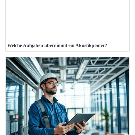
Welche Aufgaben übernimmt ein Akustikplaner?