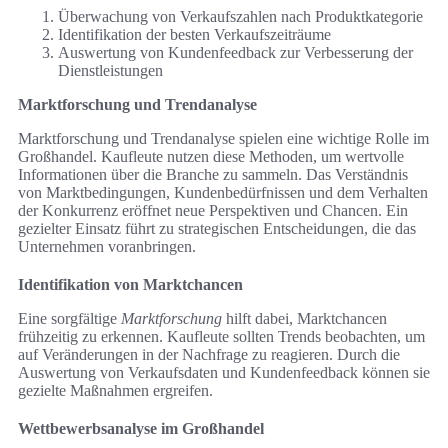
Überwachung von Verkaufszahlen nach Produktkategorie
Identifikation der besten Verkaufszeiträume
Auswertung von Kundenfeedback zur Verbesserung der
Dienstleistungen
Marktforschung und Trendanalyse
Marktforschung und Trendanalyse spielen eine wichtige Rolle im
Großhandel. Kaufleute nutzen diese Methoden, um wertvolle
Informationen über die Branche zu sammeln. Das Verständnis
von Marktbedingungen, Kundenbedürfnissen und dem Verhalten
der Konkurrenz eröffnet neue Perspektiven und Chancen. Ein
gezielter Einsatz führt zu strategischen Entscheidungen, die das
Unternehmen voranbringen.
Identifikation von Marktchancen
Eine sorgfältige
Marktforschung
hilft dabei, Marktchancen
frühzeitig zu erkennen. Kaufleute sollten Trends beobachten, um
auf Veränderungen in der Nachfrage zu reagieren. Durch die
Auswertung von Verkaufsdaten und Kundenfeedback können sie
gezielte Maßnahmen ergreifen.
Wettbewerbsanalyse im Großhandel