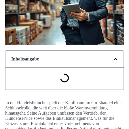
Inhaltsangabe
In der Handelsbranche spielt der Kaufmann im Großhandel eine
Schlüsselrolle, die weit über die bloße Warenvermittlung
hinausgeht. Seine Aufgaben umfassen den Vertrieb, den
Kundenservice sowie das Einkaufsmanagement, was für die
Effizienz und Profitabilität eines Unternehmens von
entscheidender Bedeutung ist. In diesem Artikel wird untersucht,