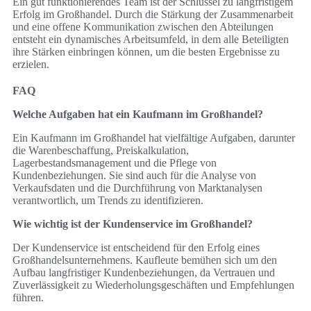
Ein gut funktionierendes Team ist der Schlüssel zu langfristigem
Erfolg im Großhandel. Durch die Stärkung der Zusammenarbeit
und eine offene Kommunikation zwischen den Abteilungen
entsteht ein dynamisches Arbeitsumfeld, in dem alle Beteiligten
ihre Stärken einbringen können, um die besten Ergebnisse zu
erzielen.
FAQ
Welche Aufgaben hat ein Kaufmann im Großhandel?
Ein Kaufmann im Großhandel hat vielfältige Aufgaben, darunter
die Warenbeschaffung, Preiskalkulation,
Lagerbestandsmanagement und die Pflege von
Kundenbeziehungen. Sie sind auch für die Analyse von
Verkaufsdaten und die Durchführung von Marktanalysen
verantwortlich, um Trends zu identifizieren.
Wie wichtig ist der Kundenservice im Großhandel?
Der Kundenservice ist entscheidend für den Erfolg eines
Großhandelsunternehmens. Kaufleute bemühen sich um den
Aufbau langfristiger Kundenbeziehungen, da Vertrauen und
Zuverlässigkeit zu Wiederholungsgeschäften und Empfehlungen
führen.