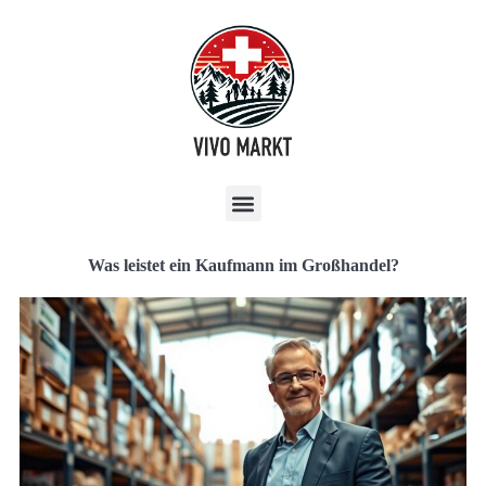
Was leistet ein Kaufmann im Großhandel?