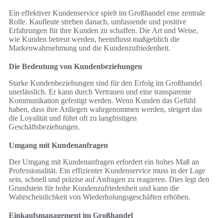
Ein effektiver Kundenservice spielt im Großhandel eine zentrale
Rolle. Kaufleute streben danach, umfassende und positive
Erfahrungen für ihre Kunden zu schaffen. Die Art und Weise,
wie Kunden betreut werden, beeinflusst maßgeblich die
Markenwahrnehmung und die Kundenzufriedenheit.
Die Bedeutung von Kundenbeziehungen
Starke Kundenbeziehungen sind für den Erfolg im Großhandel
unerlässlich. Er kann durch Vertrauen und eine transparente
Kommunikation gefestigt werden. Wenn Kunden das Gefühl
haben, dass ihre Anliegen wahrgenommen werden, steigert das
die Loyalität und führt oft zu langfristigen
Geschäftsbeziehungen.
Umgang mit Kundenanfragen
Der Umgang mit Kundenanfragen erfordert ein hohes Maß an
Professionalität. Ein effizienter Kundenservice muss in der Lage
sein, schnell und präzise auf Anfragen zu reagieren. Dies legt den
Grundstein für hohe Kundenzufriedenheit und kann die
Wahrscheinlichkeit von Wiederholungsgeschäften erhöhen.
Einkaufsmanagement im Großhandel