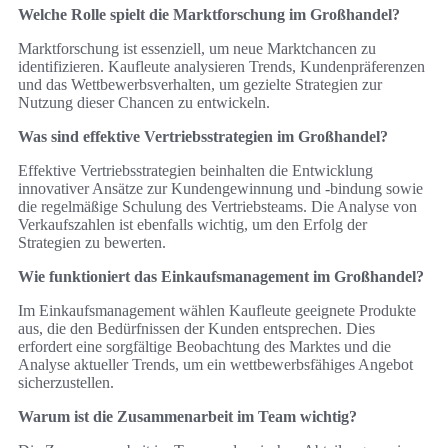
Welche Rolle spielt die Marktforschung im Großhandel?
Marktforschung ist essenziell, um neue Marktchancen zu
identifizieren. Kaufleute analysieren Trends, Kundenpräferenzen
und das Wettbewerbsverhalten, um gezielte Strategien zur
Nutzung dieser Chancen zu entwickeln.
Was sind effektive Vertriebsstrategien im Großhandel?
Effektive Vertriebsstrategien beinhalten die Entwicklung
innovativer Ansätze zur Kundengewinnung und -bindung sowie
die regelmäßige Schulung des Vertriebsteams. Die Analyse von
Verkaufszahlen ist ebenfalls wichtig, um den Erfolg der
Strategien zu bewerten.
Wie funktioniert das Einkaufsmanagement im Großhandel?
Im Einkaufsmanagement wählen Kaufleute geeignete Produkte
aus, die den Bedürfnissen der Kunden entsprechen. Dies
erfordert eine sorgfältige Beobachtung des Marktes und die
Analyse aktueller Trends, um ein wettbewerbsfähiges Angebot
sicherzustellen.
Warum ist die Zusammenarbeit im Team wichtig?