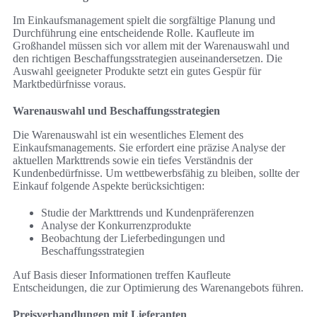
Im Einkaufsmanagement spielt die sorgfältige Planung und
Durchführung eine entscheidende Rolle. Kaufleute im
Großhandel müssen sich vor allem mit der Warenauswahl und
den richtigen Beschaffungsstrategien auseinandersetzen. Die
Auswahl geeigneter Produkte setzt ein gutes Gespür für
Marktbedürfnisse voraus.
Warenauswahl und Beschaffungsstrategien
Die Warenauswahl ist ein wesentliches Element des
Einkaufsmanagements. Sie erfordert eine präzise Analyse der
aktuellen Markttrends sowie ein tiefes Verständnis der
Kundenbedürfnisse. Um wettbewerbsfähig zu bleiben, sollte der
Einkauf folgende Aspekte berücksichtigen:
Studie der Markttrends und Kundenpräferenzen
Analyse der Konkurrenzprodukte
Beobachtung der Lieferbedingungen und
Beschaffungsstrategien
Auf Basis dieser Informationen treffen Kaufleute
Entscheidungen, die zur Optimierung des Warenangebots führen.
Preisverhandlungen mit Lieferanten