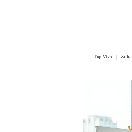
Top Vivo
Zuha