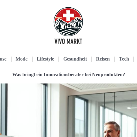
use
Mode
Lifestyle
Gesundheit
Reisen
Tech
Was bringt ein Innovationsberater bei Neuprodukten?