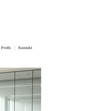
Profis
Kontakt