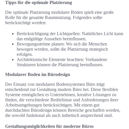
Tipps für die optimale Platzierung
Die optimale Platzierung modularer Böden spielt eine große
Rolle für die gesamte Raumnutzung. Folgendes sollte
berücksichtigt werden:
Berücksichtigung der Lichtquellen: Natürliches Licht kann
das endgültige Aussehen beeinflussen.
Bewegungsströme planen: Wo sich die Menschen
bewegen werden, sollte die Platzierung strategisch
erfolgen.
Architektonische Elemente beachten: Vorhandene
Strukturen können die Platzierung beeinflussen.
Modularer Boden im Bürodesign
Der Einsatz von modularen Bodensystemen Büro trägt
entscheidend zur Gestaltung modern Büro bei. Diese flexiblen
Systeme ermöglichen es Unternehmen, kreative Lösungen zu
finden, die verschiedene Bedürfnisse und Anforderungen ihrer
Arbeitsumgebungen berücksichtigen. Mit einem gut
durchdachten Bürodesign können Bereiche geschaffen werden,
die sowohl funktional als auch ästhetisch ansprechend sind.
Gestaltungsmöglichkeiten für moderne Büros