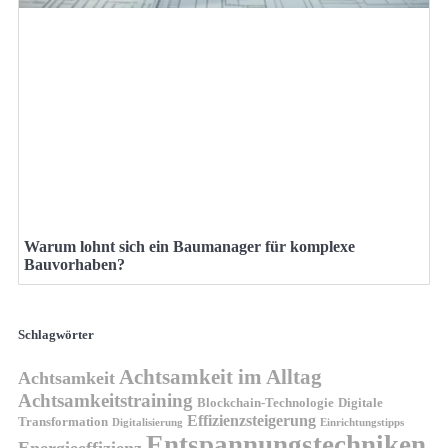
Warum lohnt sich ein Baumanager für komplexe
Bauvorhaben?
Schlagwörter
Achtsamkeit im Alltag
Achtsamkeit
Achtsamkeitstraining
Blockchain-Technologie
Digitale
Effizienzsteigerung
Transformation
Digitalisierung
Einrichtungstipps
Entspannungstechniken