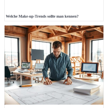
Welche Make-up-Trends sollte man kennen?