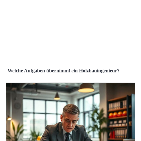
Welche Aufgaben übernimmt ein Holzbauingenieur?