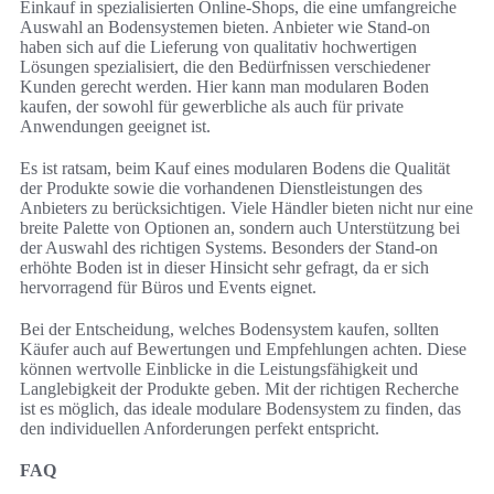
Einkauf in spezialisierten Online-Shops, die eine umfangreiche
Auswahl an Bodensystemen bieten. Anbieter wie Stand-on
haben sich auf die Lieferung von qualitativ hochwertigen
Lösungen spezialisiert, die den Bedürfnissen verschiedener
Kunden gerecht werden. Hier kann man modularen Boden
kaufen, der sowohl für gewerbliche als auch für private
Anwendungen geeignet ist.
Es ist ratsam, beim Kauf eines modularen Bodens die Qualität
der Produkte sowie die vorhandenen Dienstleistungen des
Anbieters zu berücksichtigen. Viele Händler bieten nicht nur eine
breite Palette von Optionen an, sondern auch Unterstützung bei
der Auswahl des richtigen Systems. Besonders der Stand-on
erhöhte Boden ist in dieser Hinsicht sehr gefragt, da er sich
hervorragend für Büros und Events eignet.
Bei der Entscheidung, welches Bodensystem kaufen, sollten
Käufer auch auf Bewertungen und Empfehlungen achten. Diese
können wertvolle Einblicke in die Leistungsfähigkeit und
Langlebigkeit der Produkte geben. Mit der richtigen Recherche
ist es möglich, das ideale modulare Bodensystem zu finden, das
den individuellen Anforderungen perfekt entspricht.
FAQ