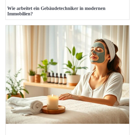
Wie arbeitet ein Gebäudetechniker in modernen
Immobilien?