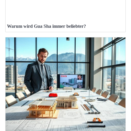
Warum wird Gua Sha immer beliebter?