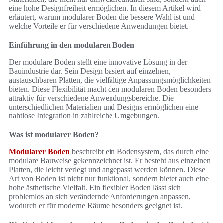
eine hohe Designfreiheit ermöglichen. In diesem Artikel wird
erläutert, warum modularer Boden die bessere Wahl ist und
welche Vorteile er für verschiedene Anwendungen bietet.
Einführung in den modularen Boden
Der modulare Boden stellt eine innovative Lösung in der
Bauindustrie dar. Sein Design basiert auf einzelnen,
austauschbaren Platten, die vielfältige Anpassungsmöglichkeiten
bieten. Diese Flexibilität macht den modularen Boden besonders
attraktiv für verschiedene Anwendungsbereiche. Die
unterschiedlichen Materialien und Designs ermöglichen eine
nahtlose Integration in zahlreiche Umgebungen.
Was ist modularer Boden?
Modularer Boden
beschreibt ein Bodensystem, das durch eine
modulare Bauweise gekennzeichnet ist. Er besteht aus einzelnen
Platten, die leicht verlegt und angepasst werden können. Diese
Art von Boden ist nicht nur funktional, sondern bietet auch eine
hohe ästhetische Vielfalt. Ein flexibler Boden lässt sich
problemlos an sich verändernde Anforderungen anpassen,
wodurch er für moderne Räume besonders geeignet ist.