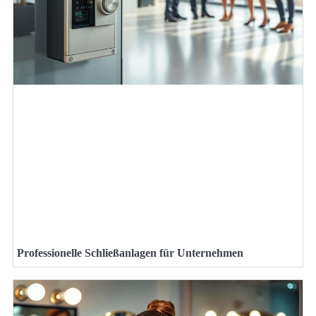
Professionelle Schließanlagen für Unternehmen