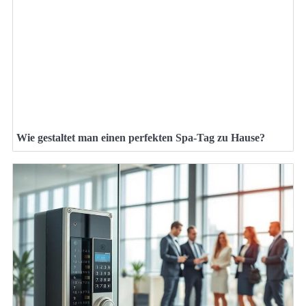
Wie gestaltet man einen perfekten Spa-Tag zu Hause?