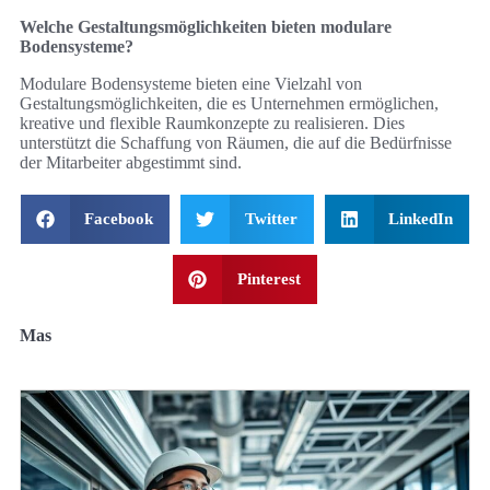
Welche Gestaltungsmöglichkeiten bieten modulare
Bodensysteme?
Modulare Bodensysteme bieten eine Vielzahl von
Gestaltungsmöglichkeiten, die es Unternehmen ermöglichen,
kreative und flexible Raumkonzepte zu realisieren. Dies
unterstützt die Schaffung von Räumen, die auf die Bedürfnisse
der Mitarbeiter abgestimmt sind.
Facebook
Twitter
LinkedIn
Pinterest
Mas