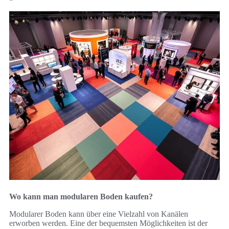
Wo kann man modularen Boden kaufen?
Modularer Boden kann über eine Vielzahl von Kanälen
erworben werden. Eine der bequemsten Möglichkeiten ist der