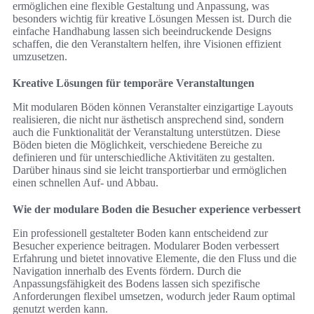
ermöglichen eine flexible Gestaltung und Anpassung, was
besonders wichtig für kreative Lösungen Messen ist. Durch die
einfache Handhabung lassen sich beeindruckende Designs
schaffen, die den Veranstaltern helfen, ihre Visionen effizient
umzusetzen.
Kreative Lösungen für temporäre Veranstaltungen
Mit modularen Böden können Veranstalter einzigartige Layouts
realisieren, die nicht nur ästhetisch ansprechend sind, sondern
auch die Funktionalität der Veranstaltung unterstützen. Diese
Böden bieten die Möglichkeit, verschiedene Bereiche zu
definieren und für unterschiedliche Aktivitäten zu gestalten.
Darüber hinaus sind sie leicht transportierbar und ermöglichen
einen schnellen Auf- und Abbau.
Wie der modulare Boden die Besucher experience verbessert
Ein professionell gestalteter Boden kann entscheidend zur
Besucher experience beitragen. Modularer Boden verbessert
Erfahrung und bietet innovative Elemente, die den Fluss und die
Navigation innerhalb des Events fördern. Durch die
Anpassungsfähigkeit des Bodens lassen sich spezifische
Anforderungen flexibel umsetzen, wodurch jeder Raum optimal
genutzt werden kann.