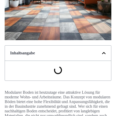
Inhaltsangabe
Modularer Boden ist heutzutage eine attraktive Lösung für
moderne Wohn- und Arbeitsräume. Das Konzept von modularen
Böden bietet eine hohe Flexibilität und Anpassungsfähigkeit, die
in der Bauindustrie zunehmend gefragt sind. Wer sich für einen
nachhaltigen Boden entscheidet, profitiert von langlebigen
Materialien, die nicht nur umweltfreundlich sind, sondern auch