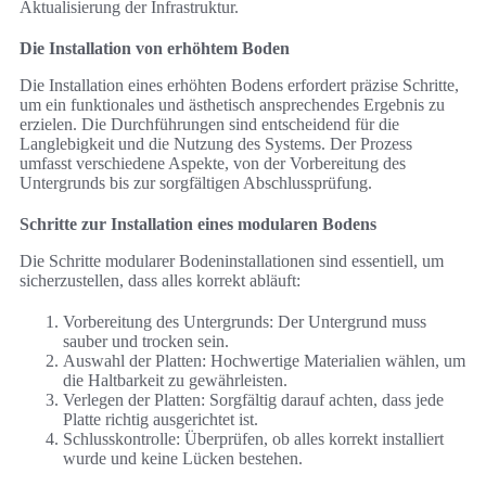
Aktualisierung der Infrastruktur.
Die Installation von erhöhtem Boden
Die Installation eines erhöhten Bodens erfordert präzise Schritte,
um ein funktionales und ästhetisch ansprechendes Ergebnis zu
erzielen. Die Durchführungen sind entscheidend für die
Langlebigkeit und die Nutzung des Systems. Der Prozess
umfasst verschiedene Aspekte, von der Vorbereitung des
Untergrunds bis zur sorgfältigen Abschlussprüfung.
Schritte zur Installation eines modularen Bodens
Die Schritte modularer Bodeninstallationen sind essentiell, um
sicherzustellen, dass alles korrekt abläuft:
Vorbereitung des Untergrunds: Der Untergrund muss
sauber und trocken sein.
Auswahl der Platten: Hochwertige Materialien wählen, um
die Haltbarkeit zu gewährleisten.
Verlegen der Platten: Sorgfältig darauf achten, dass jede
Platte richtig ausgerichtet ist.
Schlusskontrolle: Überprüfen, ob alles korrekt installiert
wurde und keine Lücken bestehen.