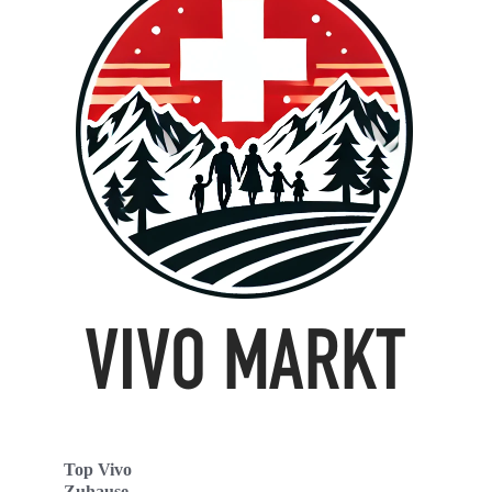
Top Vivo
Zuhause