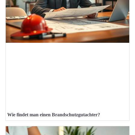
Wie findet man einen Brandschutzgutachter?