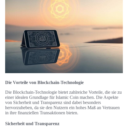
Die Vorteile von Blockchain-Technologie
Die Blockchain-Technologie bietet zahlreiche Vorteile, die sie zu
einer idealen Grundlage für Islamic Coin machen. Die Aspekte
von Sicherheit und Transparenz sind dabei besonders
hervorzuheben, da sie den Nutzern ein hohes Maß an Vertrauen
in ihre finanziellen Transaktionen bieten.
Sicherheit und Transparenz