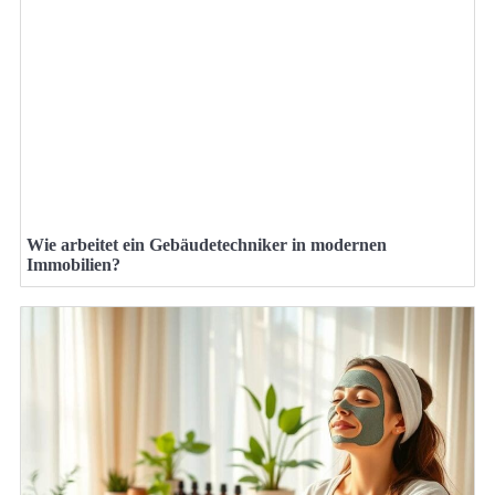
Wie arbeitet ein Gebäudetechniker in modernen
Immobilien?