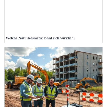
Welche Naturkosmetik lohnt sich wirklich?