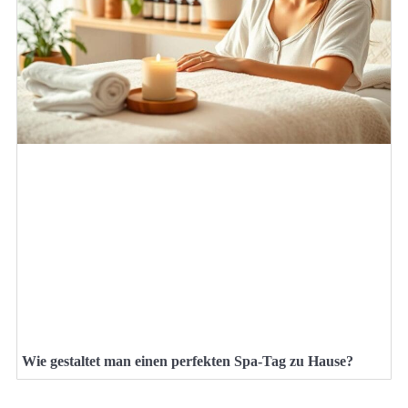
Wie gestaltet man einen perfekten Spa-Tag zu Hause?