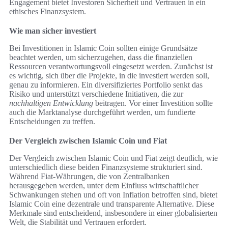
Engagement bietet Investoren Sicherheit und Vertrauen in ein
ethisches Finanzsystem.
Wie man sicher investiert
Bei Investitionen in Islamic Coin sollten einige Grundsätze
beachtet werden, um sicherzugehen, dass die finanziellen
Ressourcen verantwortungsvoll eingesetzt werden. Zunächst ist
es wichtig, sich über die Projekte, in die investiert werden soll,
genau zu informieren. Ein diversifiziertes Portfolio senkt das
Risiko und unterstützt verschiedene Initiativen, die zur
nachhaltigen Entwicklung
beitragen. Vor einer Investition sollte
auch die Marktanalyse durchgeführt werden, um fundierte
Entscheidungen zu treffen.
Der Vergleich zwischen Islamic Coin und Fiat
Der Vergleich zwischen Islamic Coin und Fiat zeigt deutlich, wie
unterschiedlich diese beiden Finanzsysteme strukturiert sind.
Während Fiat-Währungen, die von Zentralbanken
herausgegeben werden, unter dem Einfluss wirtschaftlicher
Schwankungen stehen und oft von Inflation betroffen sind, bietet
Islamic Coin eine dezentrale und transparente Alternative. Diese
Merkmale sind entscheidend, insbesondere in einer globalisierten
Welt, die Stabilität und Vertrauen erfordert.