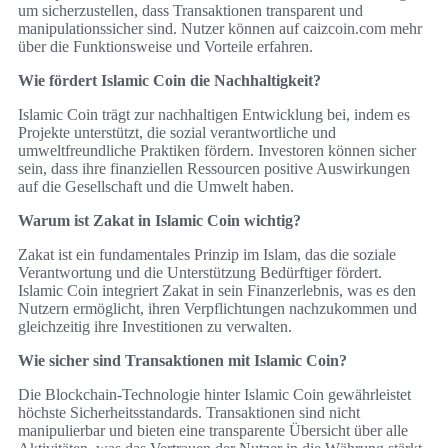
um sicherzustellen, dass Transaktionen transparent und
manipulationssicher sind. Nutzer können auf caizcoin.com mehr
über die Funktionsweise und Vorteile erfahren.
Wie fördert Islamic Coin die Nachhaltigkeit?
Islamic Coin trägt zur nachhaltigen Entwicklung bei, indem es
Projekte unterstützt, die sozial verantwortliche und
umweltfreundliche Praktiken fördern. Investoren können sicher
sein, dass ihre finanziellen Ressourcen positive Auswirkungen
auf die Gesellschaft und die Umwelt haben.
Warum ist Zakat in Islamic Coin wichtig?
Zakat ist ein fundamentales Prinzip im Islam, das die soziale
Verantwortung und die Unterstützung Bedürftiger fördert.
Islamic Coin integriert Zakat in sein Finanzerlebnis, was es den
Nutzern ermöglicht, ihren Verpflichtungen nachzukommen und
gleichzeitig ihre Investitionen zu verwalten.
Wie sicher sind Transaktionen mit Islamic Coin?
Die Blockchain-Technologie hinter Islamic Coin gewährleistet
höchste Sicherheitsstandards. Transaktionen sind nicht
manipulierbar und bieten eine transparente Übersicht über alle