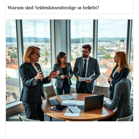
Warum sind Seidenkissenbezüge so beliebt?