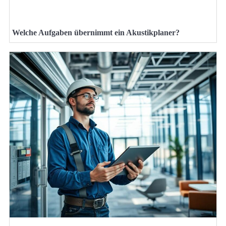
Welche Aufgaben übernimmt ein Akustikplaner?