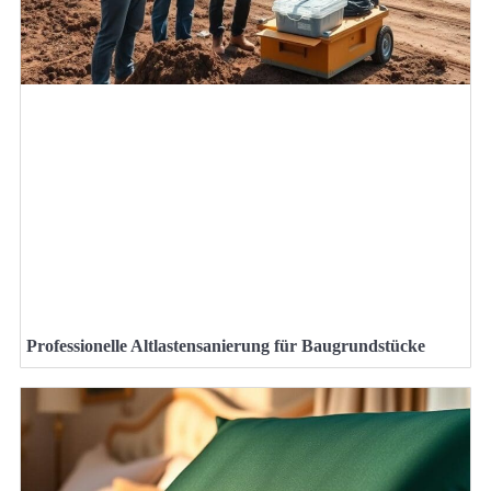
Professionelle Altlastensanierung für Baugrundstücke