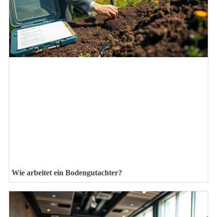
Wie arbeitet ein Bodengutachter?