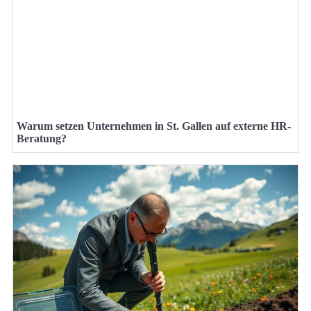
Warum setzen Unternehmen in St. Gallen auf externe HR-
Beratung?