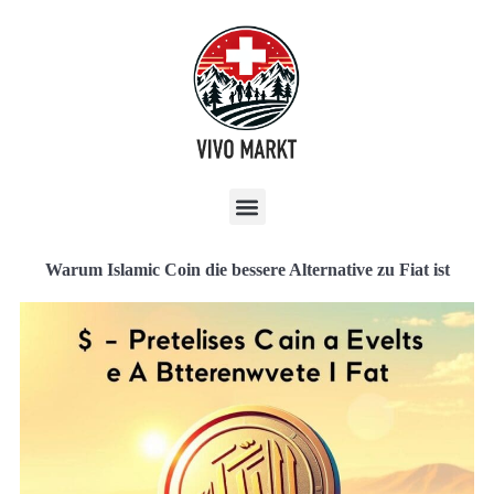
Warum Islamic Coin die bessere Alternative zu Fiat ist