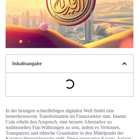
Inhaltsangabe
In der heutigen schnelllebigen digitalen Welt findet eine
bemerkenswerte Transformation im Finanzsektor statt. Islamic
Coin erhebt den Anspruch, eine bessere Alternative zu
traditionellen Fiat-Währungen zu sein, indem es Vertrauen,
Transparenz und ethische Grundsätze in den Mittelpunkt der
Kryptowährungsbranche stellt. Diese innovative Krypto-Anlage