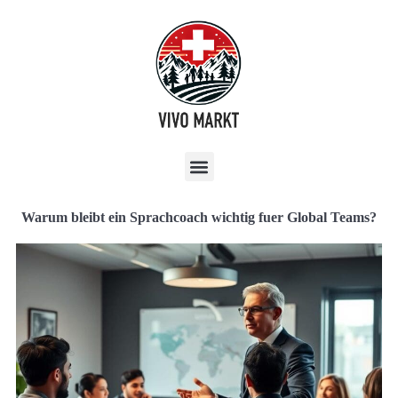
Warum bleibt ein Sprachcoach wichtig fuer Global Teams?