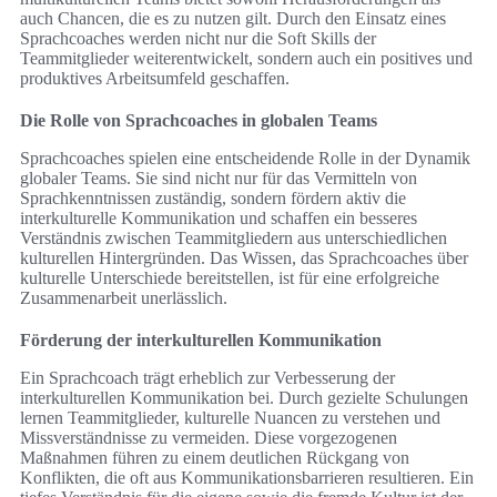
auch Chancen, die es zu nutzen gilt. Durch den Einsatz eines
Sprachcoaches werden nicht nur die Soft Skills der
Teammitglieder weiterentwickelt, sondern auch ein positives und
produktives Arbeitsumfeld geschaffen.
Die Rolle von Sprachcoaches in globalen Teams
Sprachcoaches spielen eine entscheidende Rolle in der Dynamik
globaler Teams. Sie sind nicht nur für das Vermitteln von
Sprachkenntnissen zuständig, sondern fördern aktiv die
interkulturelle Kommunikation und schaffen ein besseres
Verständnis zwischen Teammitgliedern aus unterschiedlichen
kulturellen Hintergründen. Das Wissen, das Sprachcoaches über
kulturelle Unterschiede bereitstellen, ist für eine erfolgreiche
Zusammenarbeit unerlässlich.
Förderung der interkulturellen Kommunikation
Ein Sprachcoach trägt erheblich zur Verbesserung der
interkulturellen Kommunikation bei. Durch gezielte Schulungen
lernen Teammitglieder, kulturelle Nuancen zu verstehen und
Missverständnisse zu vermeiden. Diese vorgezogenen
Maßnahmen führen zu einem deutlichen Rückgang von
Konflikten, die oft aus Kommunikationsbarrieren resultieren. Ein