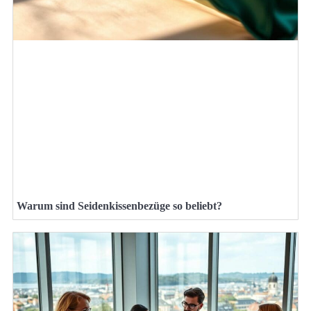
Warum sind Seidenkissenbezüge so beliebt?