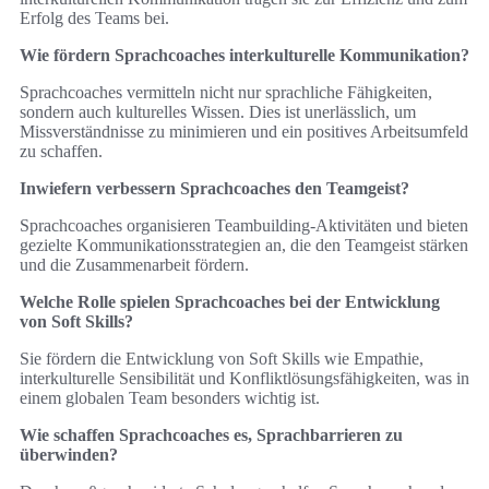
Erfolg des Teams bei.
Wie fördern Sprachcoaches interkulturelle Kommunikation?
Sprachcoaches vermitteln nicht nur sprachliche Fähigkeiten,
sondern auch kulturelles Wissen. Dies ist unerlässlich, um
Missverständnisse zu minimieren und ein positives Arbeitsumfeld
zu schaffen.
Inwiefern verbessern Sprachcoaches den Teamgeist?
Sprachcoaches organisieren Teambuilding-Aktivitäten und bieten
gezielte Kommunikationsstrategien an, die den Teamgeist stärken
und die Zusammenarbeit fördern.
Welche Rolle spielen Sprachcoaches bei der Entwicklung
von Soft Skills?
Sie fördern die Entwicklung von Soft Skills wie Empathie,
interkulturelle Sensibilität und Konfliktlösungsfähigkeiten, was in
einem globalen Team besonders wichtig ist.
Wie schaffen Sprachcoaches es, Sprachbarrieren zu
überwinden?