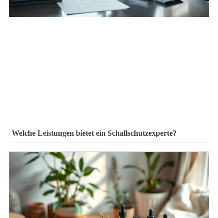
Welche Leistungen bietet ein Schallschutzexperte?