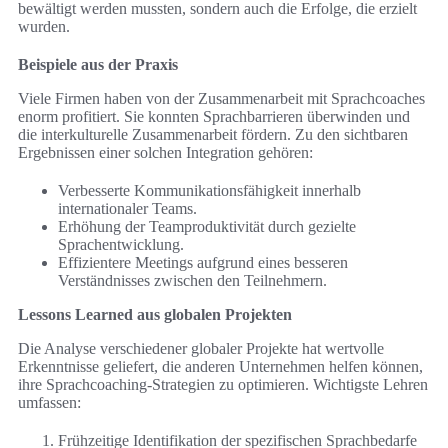
bewältigt werden mussten, sondern auch die Erfolge, die erzielt
wurden.
Beispiele aus der Praxis
Viele Firmen haben von der Zusammenarbeit mit Sprachcoaches
enorm profitiert. Sie konnten Sprachbarrieren überwinden und
die interkulturelle Zusammenarbeit fördern. Zu den sichtbaren
Ergebnissen einer solchen Integration gehören:
Verbesserte Kommunikationsfähigkeit innerhalb
internationaler Teams.
Erhöhung der Teamproduktivität durch gezielte
Sprachentwicklung.
Effizientere Meetings aufgrund eines besseren
Verständnisses zwischen den Teilnehmern.
Lessons Learned aus globalen Projekten
Die Analyse verschiedener globaler Projekte hat wertvolle
Erkenntnisse geliefert, die anderen Unternehmen helfen können,
ihre Sprachcoaching-Strategien zu optimieren. Wichtigste Lehren
umfassen:
Frühzeitige Identifikation der spezifischen Sprachbedarfe