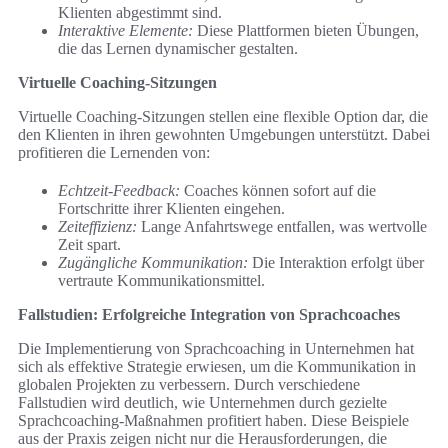
Klienten abgestimmt sind.
Interaktive Elemente:
Diese Plattformen bieten Übungen,
die das Lernen dynamischer gestalten.
Virtuelle Coaching-Sitzungen
Virtuelle Coaching-Sitzungen stellen eine flexible Option dar, die
den Klienten in ihren gewohnten Umgebungen unterstützt. Dabei
profitieren die Lernenden von:
Echtzeit-Feedback:
Coaches können sofort auf die
Fortschritte ihrer Klienten eingehen.
Zeiteffizienz:
Lange Anfahrtswege entfallen, was wertvolle
Zeit spart.
Zugängliche Kommunikation:
Die Interaktion erfolgt über
vertraute Kommunikationsmittel.
Fallstudien: Erfolgreiche Integration von Sprachcoaches
Die Implementierung von Sprachcoaching in Unternehmen hat
sich als effektive Strategie erwiesen, um die Kommunikation in
globalen Projekten zu verbessern. Durch verschiedene
Fallstudien wird deutlich, wie Unternehmen durch gezielte
Sprachcoaching-Maßnahmen profitiert haben. Diese Beispiele
aus der Praxis zeigen nicht nur die Herausforderungen, die