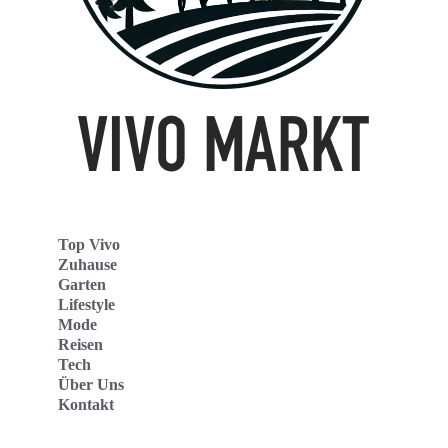
Top Vivo
Zuhause
Garten
Lifestyle
Mode
Reisen
Tech
Über Uns
Kontakt