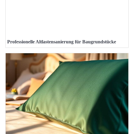
Professionelle Altlastensanierung für Baugrundstücke