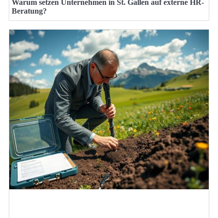
Warum setzen Unternehmen in St. Gallen auf externe HR-
Beratung?