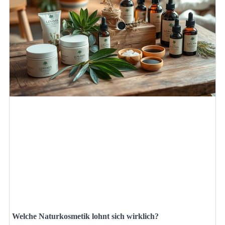
Welche Naturkosmetik lohnt sich wirklich?