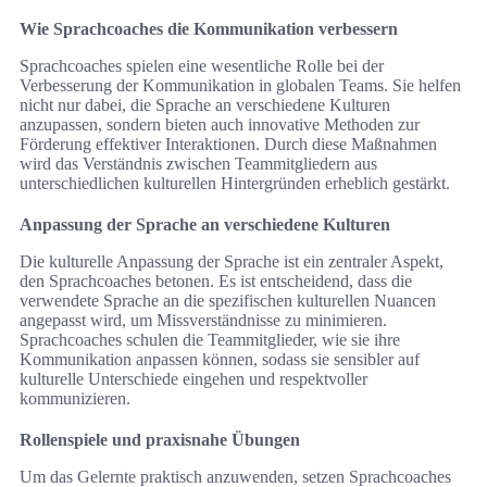
Wie Sprachcoaches die Kommunikation verbessern
Sprachcoaches spielen eine wesentliche Rolle bei der
Verbesserung der Kommunikation in globalen Teams. Sie helfen
nicht nur dabei, die Sprache an verschiedene Kulturen
anzupassen, sondern bieten auch innovative Methoden zur
Förderung effektiver Interaktionen. Durch diese Maßnahmen
wird das Verständnis zwischen Teammitgliedern aus
unterschiedlichen kulturellen Hintergründen erheblich gestärkt.
Anpassung der Sprache an verschiedene Kulturen
Die kulturelle Anpassung der Sprache ist ein zentraler Aspekt,
den Sprachcoaches betonen. Es ist entscheidend, dass die
verwendete Sprache an die spezifischen kulturellen Nuancen
angepasst wird, um Missverständnisse zu minimieren.
Sprachcoaches schulen die Teammitglieder, wie sie ihre
Kommunikation anpassen können, sodass sie sensibler auf
kulturelle Unterschiede eingehen und respektvoller
kommunizieren.
Rollenspiele und praxisnahe Übungen
Um das Gelernte praktisch anzuwenden, setzen Sprachcoaches