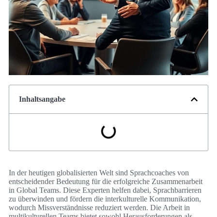
Inhaltsangabe
In der heutigen globalisierten Welt sind Sprachcoaches von
entscheidender Bedeutung für die erfolgreiche Zusammenarbeit
in Global Teams. Diese Experten helfen dabei, Sprachbarrieren
zu überwinden und fördern die interkulturelle Kommunikation,
wodurch Missverständnisse reduziert werden. Die Arbeit in
multikulturellen Teams bietet sowohl Herausforderungen als