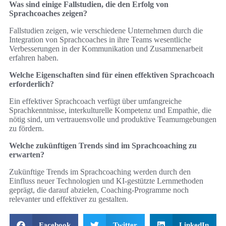
Was sind einige Fallstudien, die den Erfolg von
Sprachcoaches zeigen?
Fallstudien zeigen, wie verschiedene Unternehmen durch die
Integration von Sprachcoaches in ihre Teams wesentliche
Verbesserungen in der Kommunikation und Zusammenarbeit
erfahren haben.
Welche Eigenschaften sind für einen effektiven Sprachcoach
erforderlich?
Ein effektiver Sprachcoach verfügt über umfangreiche
Sprachkenntnisse, interkulturelle Kompetenz und Empathie, die
nötig sind, um vertrauensvolle und produktive Teamumgebungen
zu fördern.
Welche zukünftigen Trends sind im Sprachcoaching zu
erwarten?
Zukünftige Trends im Sprachcoaching werden durch den
Einfluss neuer Technologien und KI-gestützte Lernmethoden
geprägt, die darauf abzielen, Coaching-Programme noch
relevanter und effektiver zu gestalten.
Facebook
Twitter
LinkedIn