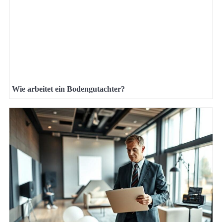
Wie arbeitet ein Bodengutachter?