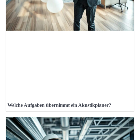
Welche Aufgaben übernimmt ein Akustikplaner?