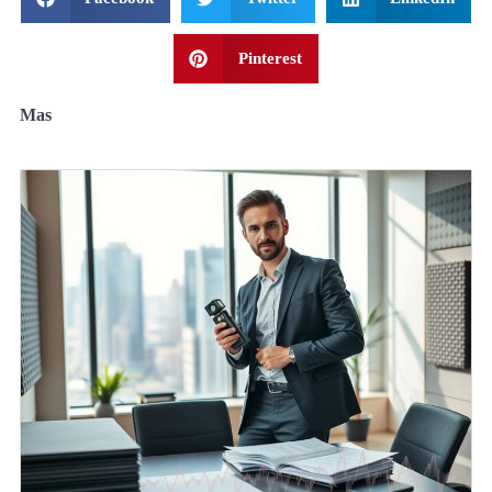
Pinterest
Mas