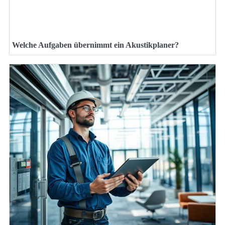
Welche Aufgaben übernimmt ein Akustikplaner?