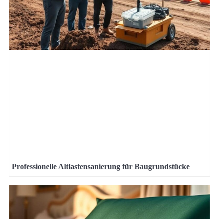
Professionelle Altlastensanierung für Baugrundstücke