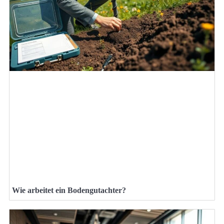
Wie arbeitet ein Bodengutachter?