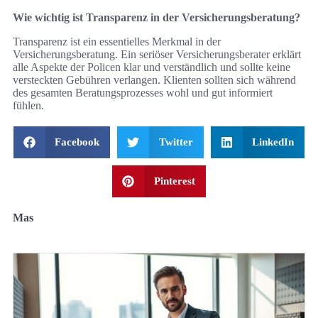
Wie wichtig ist Transparenz in der Versicherungsberatung?
Transparenz ist ein essentielles Merkmal in der
Versicherungsberatung. Ein seriöser Versicherungsberater erklärt
alle Aspekte der Policen klar und verständlich und sollte keine
versteckten Gebühren verlangen. Klienten sollten sich während
des gesamten Beratungsprozesses wohl und gut informiert
fühlen.
Facebook
Twitter
LinkedIn
Pinterest
Mas