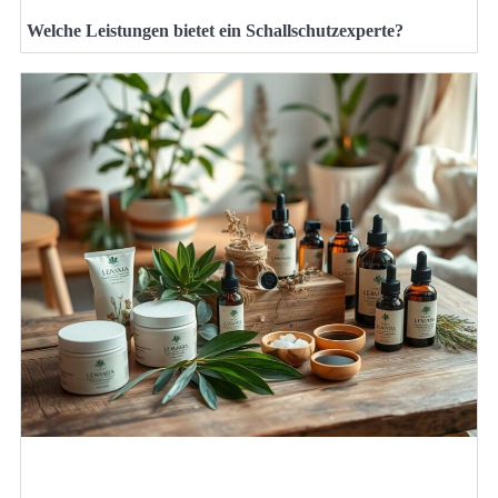
Welche Leistungen bietet ein Schallschutzexperte?