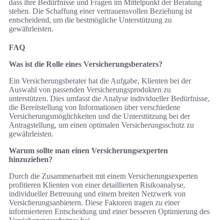
dass ihre Bedürfnisse und Fragen im Mittelpunkt der Beratung
stehen. Die Schaffung einer vertrauensvollen Beziehung ist
entscheidend, um die bestmögliche Unterstützung zu
gewährleisten.
FAQ
Was ist die Rolle eines Versicherungsberaters?
Ein Versicherungsberater hat die Aufgabe, Klienten bei der
Auswahl von passenden Versicherungsprodukten zu
unterstützen. Dies umfasst die Analyse individueller Bedürfnisse,
die Bereitstellung von Informationen über verschiedene
Versicherungsmöglichkeiten und die Unterstützung bei der
Antragstellung, um einen optimalen Versicherungsschutz zu
gewährleisten.
Warum sollte man einen Versicherungsexperten
hinzuziehen?
Durch die Zusammenarbeit mit einem Versicherungsexperten
profitieren Klienten von einer detaillierten Risikoanalyse,
individueller Betreuung und einem breiten Netzwerk von
Versicherungsanbietern. Diese Faktoren tragen zu einer
informierteren Entscheidung und einer besseren Optimierung des