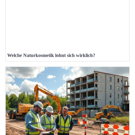
Welche Naturkosmetik lohnt sich wirklich?