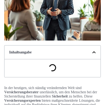
Inhaltsangabe
In der heutigen, sich ständig verändernden Welt sind
Versicherungsberater
unerlässlich, um den Menschen bei der
Sicherstellung ihrer finanziellen
Sicherheit
zu helfen. Diese
Versicherungsexperten
bieten maßgeschneiderte Lösungen, die
individuell auf die Bedürfnisse ihrer Klienten abgestimmt sind.