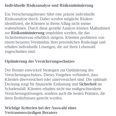
Individuelle Risikoanalyse und Risikominimierung
Ein Versicherungsberater führt eine präzise individuelle
Risikoanalyse durch. Dabei werden mögliche Risiken
identifiziert, die Klienten in ihrem Alltag nicht immer
wahrnehmen. Durch diese gezielte Analyse können Maßnahmen
zur
Risikominimierung
empfohlen werden, die das
Sicherheitsniveau erheblich steigern. Klienten profitieren von
einem besseren Verständnis ihrer persönlichen Risikolage und
erhalten individuelle Lösungen, die auf ihren Lebensstil
zugeschnitten sind.
Optimierung des Versicherungsschutzes
Der Berater entwickelt Strategien zur Optimierung des
Versicherungsschutzes. Dieses Vorgehen verhindert, dass
Klienten überversichert oder unterversichert sind. Die optimale
Deckung sorgt für finanzielle Entlastung und
Sicherheit
im
Schadensfall. Klienten erhalten nicht nur maßgeschneiderte
Versicherungslösungen, sondern auch die besten Prämien, die
ihren Bedürfnissen gerecht werden.
Wichtige Kriterien bei der Auswahl eines
Vertrauenswürdigen Beraters