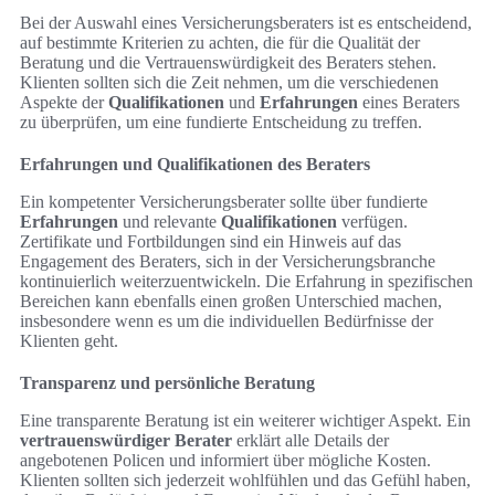
Bei der Auswahl eines Versicherungsberaters ist es entscheidend,
auf bestimmte Kriterien zu achten, die für die Qualität der
Beratung und die Vertrauenswürdigkeit des Beraters stehen.
Klienten sollten sich die Zeit nehmen, um die verschiedenen
Aspekte der
Qualifikationen
und
Erfahrungen
eines Beraters
zu überprüfen, um eine fundierte Entscheidung zu treffen.
Erfahrungen und Qualifikationen des Beraters
Ein kompetenter Versicherungsberater sollte über fundierte
Erfahrungen
und relevante
Qualifikationen
verfügen.
Zertifikate und Fortbildungen sind ein Hinweis auf das
Engagement des Beraters, sich in der Versicherungsbranche
kontinuierlich weiterzuentwickeln. Die Erfahrung in spezifischen
Bereichen kann ebenfalls einen großen Unterschied machen,
insbesondere wenn es um die individuellen Bedürfnisse der
Klienten geht.
Transparenz und persönliche Beratung
Eine transparente Beratung ist ein weiterer wichtiger Aspekt. Ein
vertrauenswürdiger Berater
erklärt alle Details der
angebotenen Policen und informiert über mögliche Kosten.
Klienten sollten sich jederzeit wohlfühlen und das Gefühl haben,