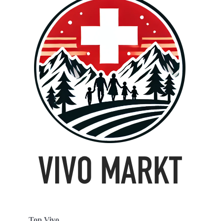
Top Vivo