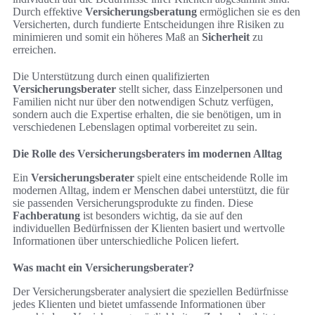
Durch effektive
Versicherungsberatung
ermöglichen sie es den
Versicherten, durch fundierte Entscheidungen ihre Risiken zu
minimieren und somit ein höheres Maß an
Sicherheit
zu
erreichen.
Die Unterstützung durch einen qualifizierten
Versicherungsberater
stellt sicher, dass Einzelpersonen und
Familien nicht nur über den notwendigen Schutz verfügen,
sondern auch die Expertise erhalten, die sie benötigen, um in
verschiedenen Lebenslagen optimal vorbereitet zu sein.
Die Rolle des Versicherungsberaters im modernen Alltag
Ein
Versicherungsberater
spielt eine entscheidende Rolle im
modernen Alltag, indem er Menschen dabei unterstützt, die für
sie passenden Versicherungsprodukte zu finden. Diese
Fachberatung
ist besonders wichtig, da sie auf den
individuellen Bedürfnissen der Klienten basiert und wertvolle
Informationen über unterschiedliche Policen liefert.
Was macht ein Versicherungsberater?
Der Versicherungsberater analysiert die speziellen Bedürfnisse
jedes Klienten und bietet umfassende Informationen über