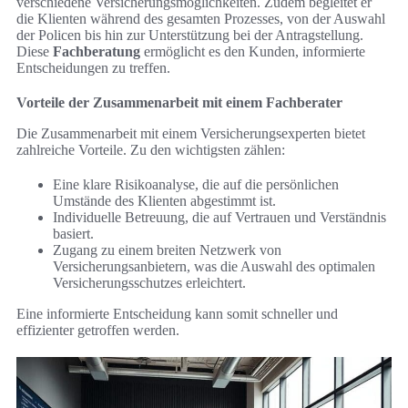
verschiedene Versicherungsmöglichkeiten. Zudem begleitet er
die Klienten während des gesamten Prozesses, von der Auswahl
der Policen bis hin zur Unterstützung bei der Antragstellung.
Diese
Fachberatung
ermöglicht es den Kunden, informierte
Entscheidungen zu treffen.
Vorteile der Zusammenarbeit mit einem Fachberater
Die Zusammenarbeit mit einem Versicherungsexperten bietet
zahlreiche Vorteile. Zu den wichtigsten zählen:
Eine klare Risikoanalyse, die auf die persönlichen
Umstände des Klienten abgestimmt ist.
Individuelle Betreuung, die auf Vertrauen und Verständnis
basiert.
Zugang zu einem breiten Netzwerk von
Versicherungsanbietern, was die Auswahl des optimalen
Versicherungsschutzes erleichtert.
Eine informierte Entscheidung kann somit schneller und
effizienter getroffen werden.