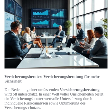
Versicherungsberater: Versicherungsberatung für mehr
Sicherheit
Die Bedeutung einer umfassenden
Versicherungsberatung
wird oft unterschätzt. In einer Welt voller Unsicherheiten bietet
ein Versicherungsberater wertvolle Unterstützung durch
individuelle Risikoanalysen sowie Optimierung des
Versicherungsschutzes.