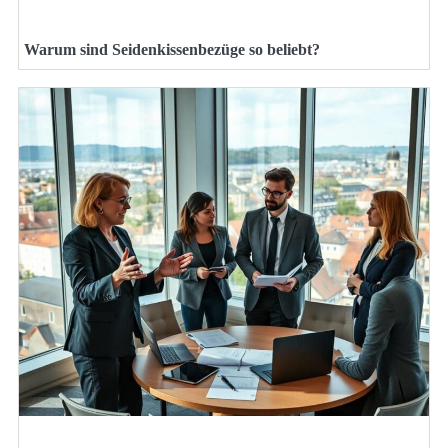
Warum sind Seidenkissenbezüge so beliebt?