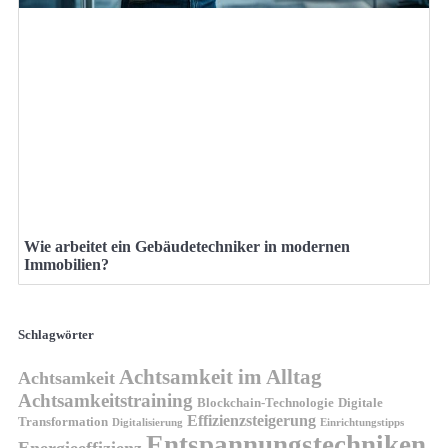
Wie arbeitet ein Gebäudetechniker in modernen
Immobilien?
Schlagwörter
Achtsamkeit im Alltag
Achtsamkeit
Achtsamkeitstraining
Blockchain-Technologie
Digitale
Effizienzsteigerung
Transformation
Digitalisierung
Einrichtungstipps
Entspannungstechniken