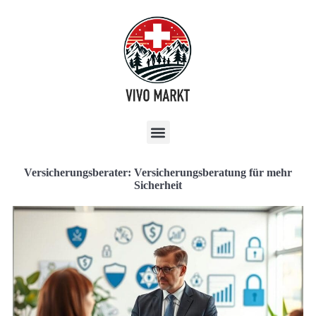
Versicherungsberater: Versicherungsberatung für mehr
Sicherheit