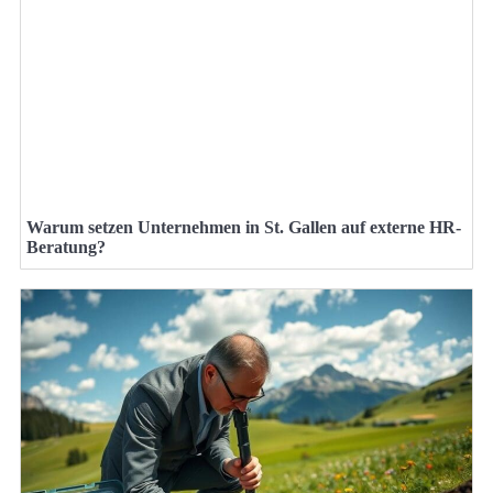
Warum setzen Unternehmen in St. Gallen auf externe HR-
Beratung?