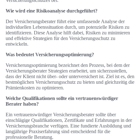
Versicherungsschutzes bei.
Wie wird eine Risikoanalyse durchgeführt?
Der Versicherungsberater führt eine umfassende Analyse der
individuellen Lebenssituation durch, um potenzielle Risiken zu
identifizieren. Diese Analyse hilft dabei, Risiken zu minimieren
und effektive Strategien für den Versicherungsschutz zu
entwickeln.
Was bedeutet Versicherungsoptimierung?
Versicherungsoptimierung bezeichnet den Prozess, bei dem der
Versicherungsberater Strategien erarbeitet, um sicherzustellen,
dass der Klient nicht über- oder unterversichert ist. Ziel ist es, den
bestmöglichen Versicherungsschutz zu bieten und gleichzeitig die
Prämienkosten zu optimieren.
Welche Qualifikationen sollte ein vertrauenswürdiger
Berater haben?
Ein vertrauenswürdiger Versicherungsberater sollte über
einschlägige Qualifikationen, Zertifikate und Erfahrungen in der
Versicherungsbranche verfügen. Eine fundierte Ausbildung und
langjährige Praxiserfahrung sind entscheidend für die
professionelle Beratung.