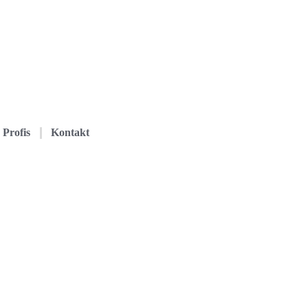
Profis
Kontakt