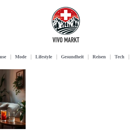
use
Mode
Lifestyle
Gesundheit
Reisen
Tech