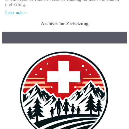
und Erfolg.
Leer más »
Archives for Zielsetzung