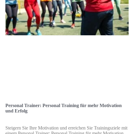
Personal Trainer: Personal Training für mehr Motivation
und Erfolg
Steigern Sie Ihre Motivation und erreichen Sie Trainingsziele mit
einem Personal Trainer: Personal Training für mehr Motivation