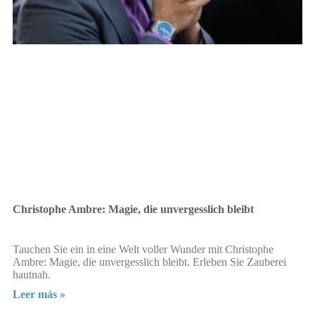
Christophe Ambre: Magie, die unvergesslich bleibt
Tauchen Sie ein in eine Welt voller Wunder mit Christophe
Ambre: Magie, die unvergesslich bleibt. Erleben Sie Zauberei
hautnah.
Leer más »