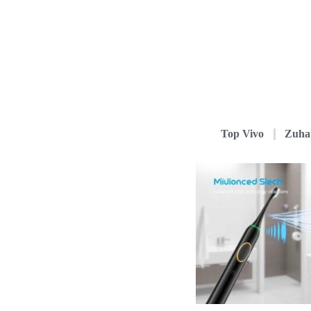
Top Vivo
Zuha