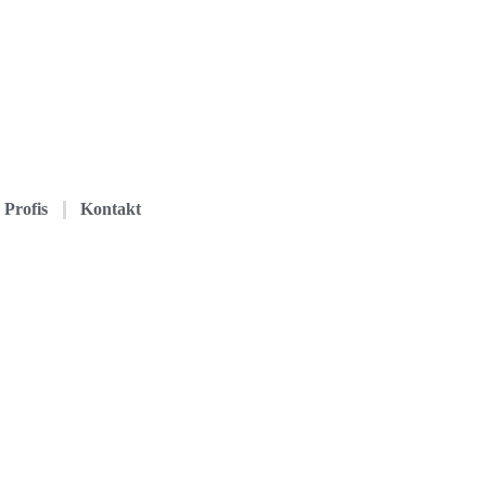
Profis
Kontakt