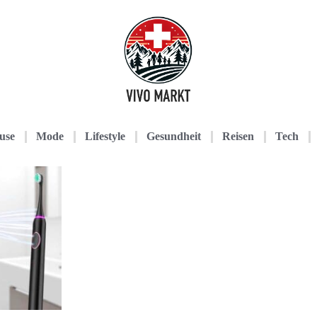
use
Mode
Lifestyle
Gesundheit
Reisen
Tech