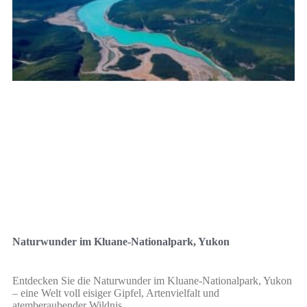
Naturwunder im Kluane-Nationalpark, Yukon
Entdecken Sie die Naturwunder im Kluane-Nationalpark, Yukon
– eine Welt voll eisiger Gipfel, Artenvielfalt und
atemberaubender Wildnis.