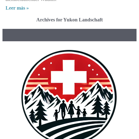
Leer más »
Archives for Yukon Landschaft