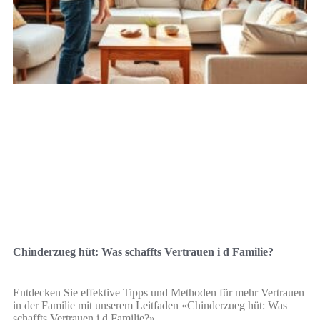
Chinderzueg hüt: Was schaffts Vertrauen i d Familie?
Entdecken Sie effektive Tipps und Methoden für mehr Vertrauen
in der Familie mit unserem Leitfaden «Chinderzueg hüt: Was
schaffts Vertrauen i d Familie?».