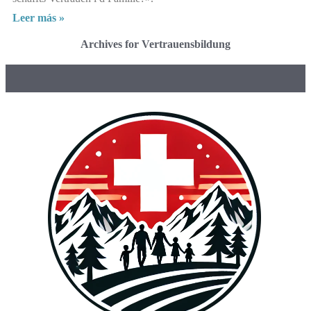
Leer más »
Archives for Vertrauensbildung