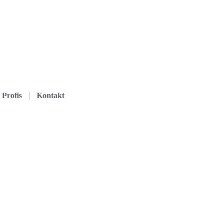
Profis
Kontakt