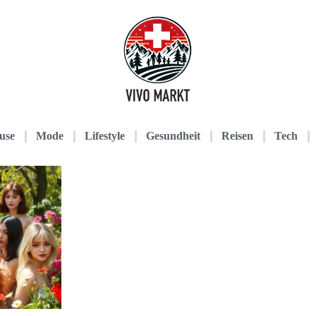
use
Mode
Lifestyle
Gesundheit
Reisen
Tech