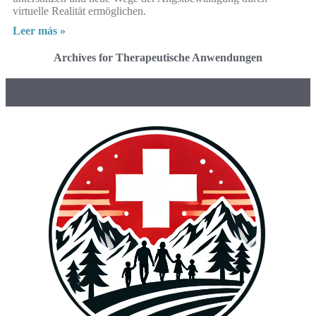
virtuelle Realität ermöglichen.
Leer más »
Archives for Therapeutische Anwendungen