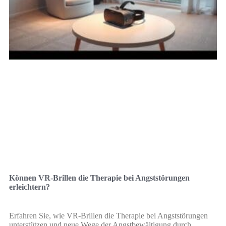
Können VR-Brillen die Therapie bei Angststörungen
erleichtern?
Erfahren Sie, wie VR-Brillen die Therapie bei Angststörungen
unterstützen und neue Wege der Angstbewältigung durch