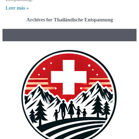
Leer más »
Archives for Thailändische Entspannung