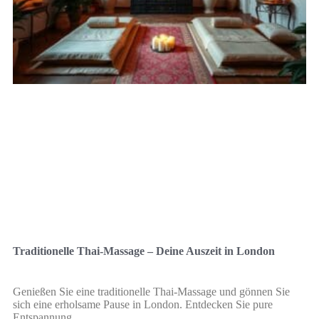
Traditionelle Thai-Massage – Deine Auszeit in London
Genießen Sie eine traditionelle Thai-Massage und gönnen Sie
sich eine erholsame Pause in London. Entdecken Sie pure
Entspannung.