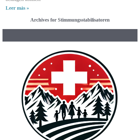
Leer más »
Archives for Stimmungsstabilisatoren