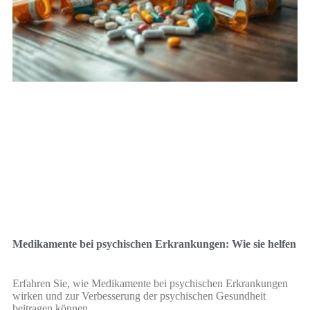
Medikamente bei psychischen Erkrankungen: Wie sie helfen
Erfahren Sie, wie Medikamente bei psychischen Erkrankungen
wirken und zur Verbesserung der psychischen Gesundheit
beitragen können.