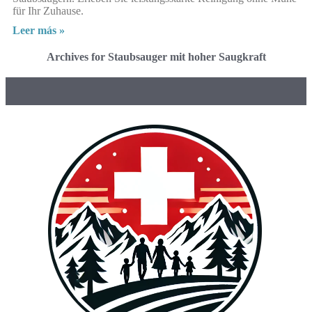
für Ihr Zuhause.
Leer más »
Archives for Staubsauger mit hoher Saugkraft