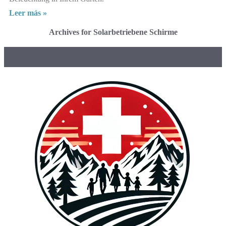
Leer más »
Archives for Solarbetriebene Schirme