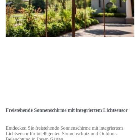
Freistehende Sonnenschirme mit integriertem Lichtsensor
Entdecken Sie freistehende Sonnenschirme mit integriertem
Lichtsensor für intelligenten Sonnenschutz und Outdoor-
Beleuchtung in Ihrem Garten.