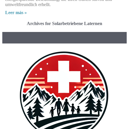
umweltfreundlich erhellt.
Leer más »
Archives for Solarbetriebene Laternen