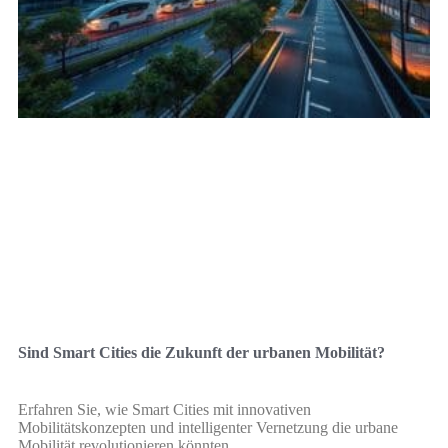
Sind Smart Cities die Zukunft der urbanen Mobilität?
Erfahren Sie, wie Smart Cities mit innovativen
Mobilitätskonzepten und intelligenter Vernetzung die urbane
Mobilität revolutionieren könnten.