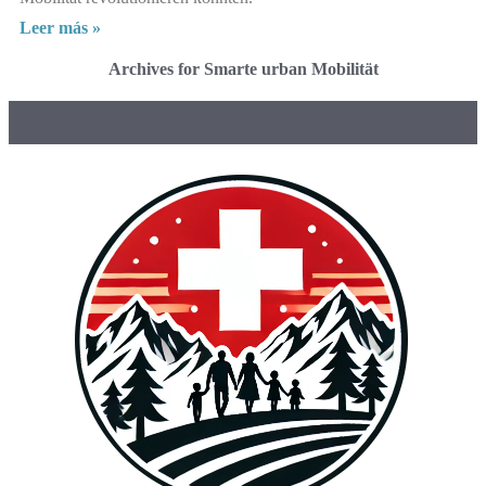
Leer más »
Archives for Smarte urban Mobilität