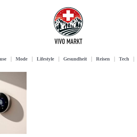
use
Mode
Lifestyle
Gesundheit
Reisen
Tech