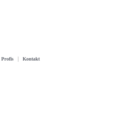
Profis
Kontakt