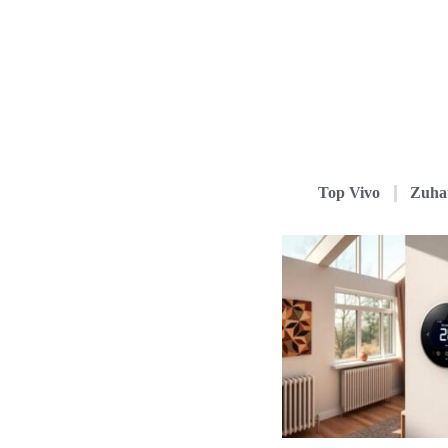
Top Vivo
Zuha