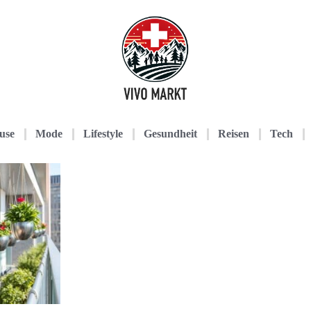
use
Mode
Lifestyle
Gesundheit
Reisen
Tech