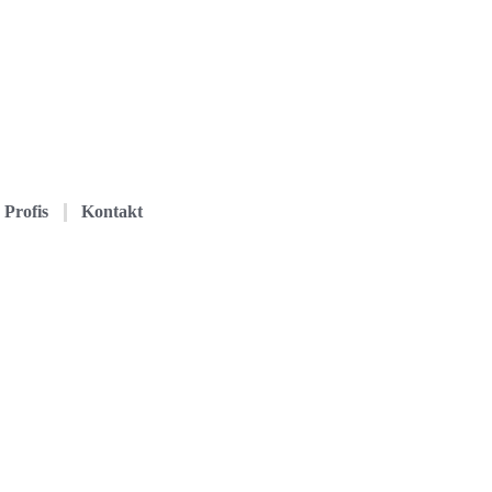
Profis
Kontakt