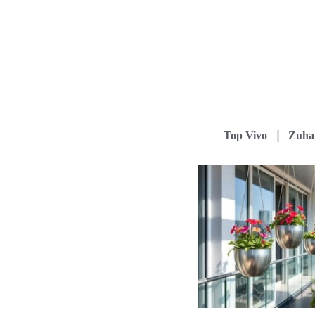
Top Vivo
Zuha