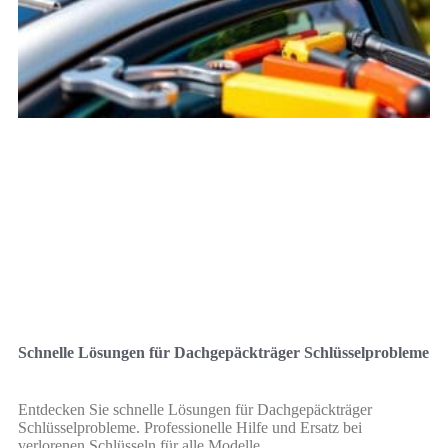
Schnelle Lösungen für Dachgepäckträger Schlüsselprobleme
Entdecken Sie schnelle Lösungen für Dachgepäckträger
Schlüsselprobleme. Professionelle Hilfe und Ersatz bei
verlorenen Schlüsseln für alle Modelle.