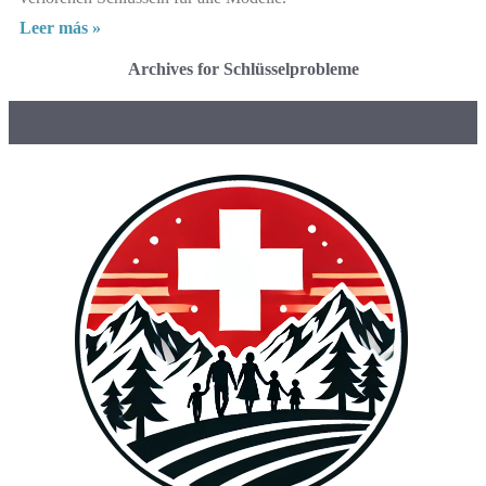
Leer más »
Archives for Schlüsselprobleme