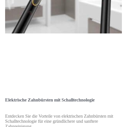
Elektrische Zahnbürsten mit Schalltechnologie
Entdecken Sie die Vorteile von elektrischen Zahnbürsten mit
Schalltechnologie für eine gründlichere und sanftere
Zahnreinigung.