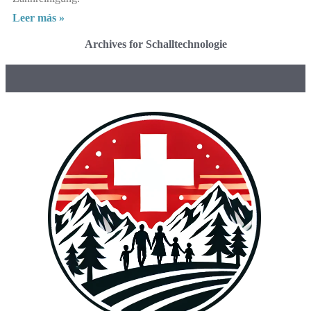
Leer más »
Archives for Schalltechnologie