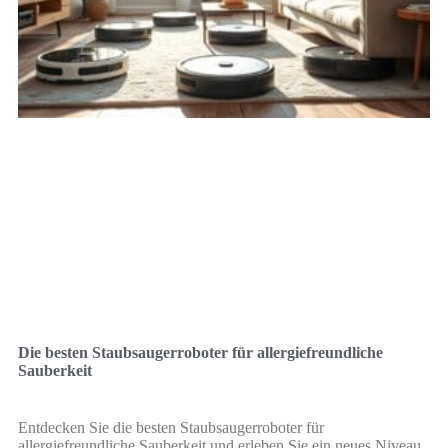
Die besten Staubsaugerroboter für allergiefreundliche
Sauberkeit
Entdecken Sie die besten Staubsaugerroboter für
allergiefreundliche Sauberkeit und erleben Sie ein neues Niveau