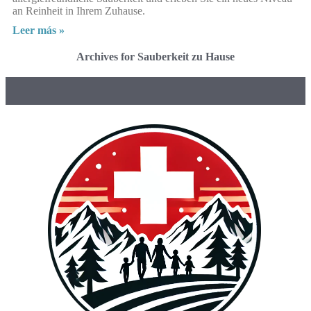
an Reinheit in Ihrem Zuhause.
Leer más »
Archives for Sauberkeit zu Hause