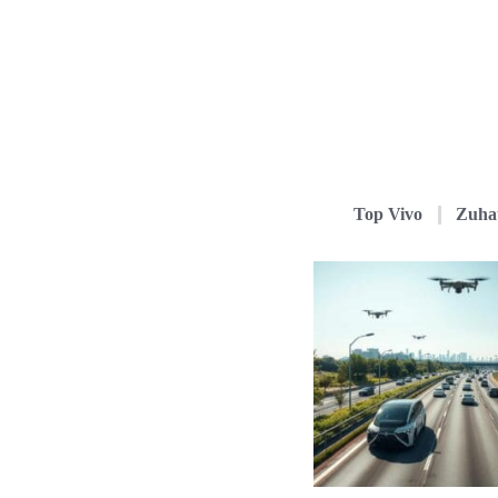
Top Vivo
Zuha