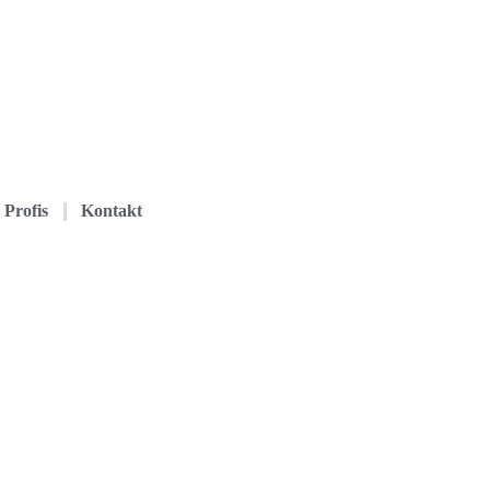
Profis
Kontakt