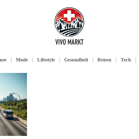
use
Mode
Lifestyle
Gesundheit
Reisen
Tech