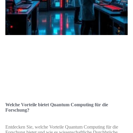
Welche Vorteile bietet Quantum Computing für die
Forschung?
Entdecken Sie, welche Vorteile Quantum Computing für die
Forschung bietet und wie es wissenschaftliche Durchbrüche