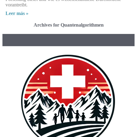
vorantreibt.
Leer más »
Archives for Quantenalgorithmen