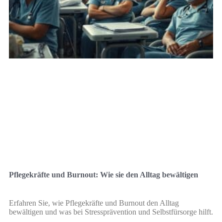
Pflegekräfte und Burnout: Wie sie den Alltag bewältigen
Erfahren Sie, wie Pflegekräfte und Burnout den Alltag
bewältigen und was bei Stressprävention und Selbstfürsorge hilft.