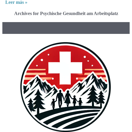
Leer más »
Archives for Psychische Gesundheit am Arbeitsplatz