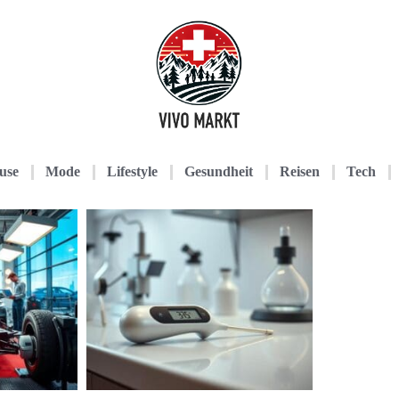
use
Mode
Lifestyle
Gesundheit
Reisen
Tech