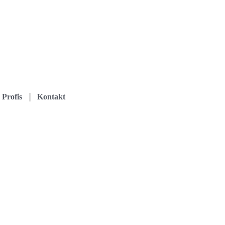
Profis
Kontakt