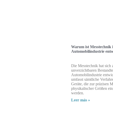
Warum ist Messtechnik 
Automobilindustrie ent
Die Messtechnik hat sich 
unverzichtbaren Bestandte
Automobilindustrie entwic
umfasst sämtliche Verfahr
Geräte, die zur präzisen 
physikalischer Größen ein
werden.
Leer más »