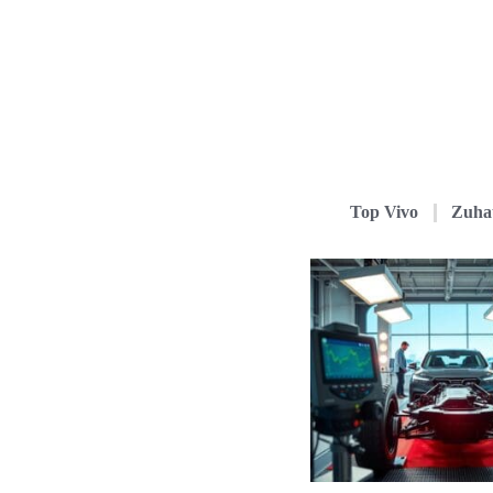
Top Vivo
Zuha