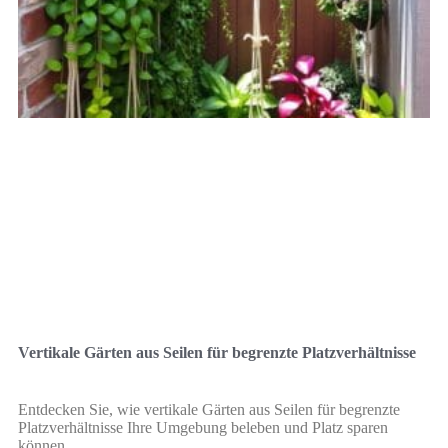
Vertikale Gärten aus Seilen für begrenzte Platzverhältnisse
Entdecken Sie, wie vertikale Gärten aus Seilen für begrenzte
Platzverhältnisse Ihre Umgebung beleben und Platz sparen
können.