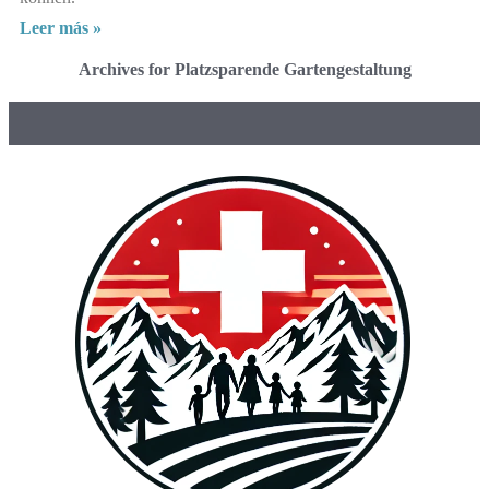
Leer más »
Archives for Platzsparende Gartengestaltung