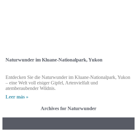
Naturwunder im Kluane-Nationalpark, Yukon
Entdecken Sie die Naturwunder im Kluane-Nationalpark, Yukon
– eine Welt voll eisiger Gipfel, Artenvielfalt und
atemberaubender Wildnis.
Leer más »
Archives for Naturwunder