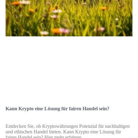
Kann Krypto eine Lösung für fairen Handel sein?
Entdecken Sie, ob Kryptowährungen Potenzial für nachhaltigen
und ethischen Handel bieten. Kann Krypto eine Lösung für
fairen Handel sein? Hier mehr erfahren.