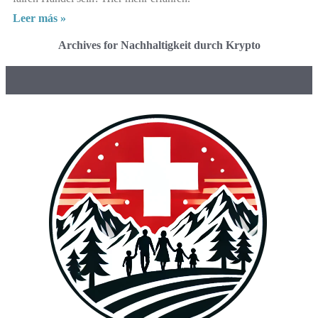
Leer más »
Archives for Nachhaltigkeit durch Krypto