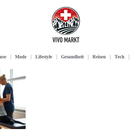
use
Mode
Lifestyle
Gesundheit
Reisen
Tech