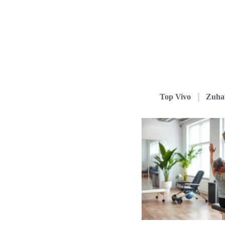
Top Vivo
Zuha