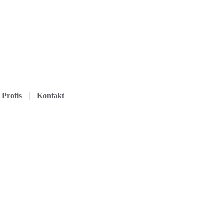
Profis
Kontakt