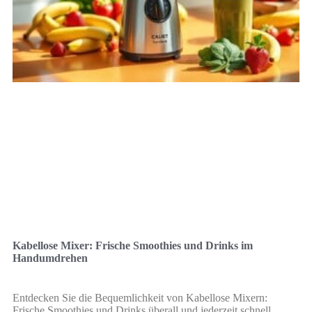
Kabellose Mixer: Frische Smoothies und Drinks im
Handumdrehen
Entdecken Sie die Bequemlichkeit von Kabellose Mixern:
Frische Smoothies und Drinks überall und jederzeit schnell