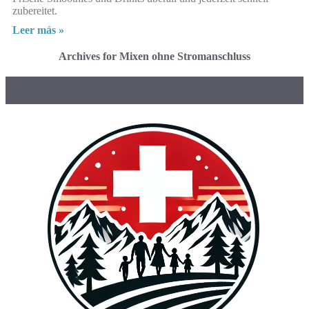
zubereitet.
Leer más »
Archives for Mixen ohne Stromanschluss