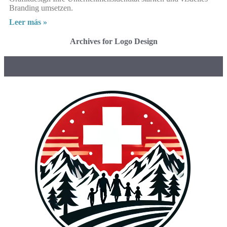
Branding umsetzen.
Leer más »
Archives for Logo Design