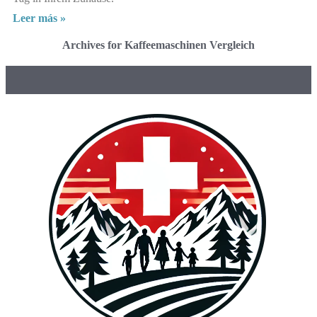
Leer más »
Archives for Kaffeemaschinen Vergleich