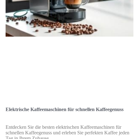
Elektrische Kaffeemaschinen für schnellen Kaffeegenuss
Entdecken Sie die besten elektrischen Kaffeemaschinen für
schnellen Kaffeegenuss und erleben Sie perfekten Kaffee jeden
Tag in Ihrem Zuhause.