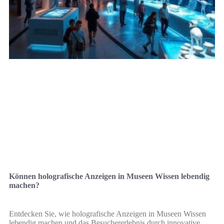
Können holografische Anzeigen in Museen Wissen lebendig
machen?
Entdecken Sie, wie holografische Anzeigen in Museen Wissen
lebendig machen und das Besuchererlebnis durch innovative