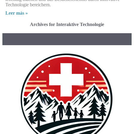
Technologie bereichern.
Leer más »
Archives for Interaktive Technologie