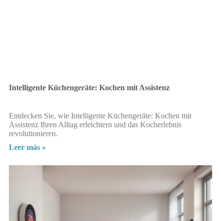
Intelligente Küchengeräte: Kochen mit Assistenz
Entdecken Sie, wie Intelligente Küchengeräte: Kochen mit
Assistenz Ihren Alltag erleichtern und das Kocherlebnis
revolutionieren.
Leer más »