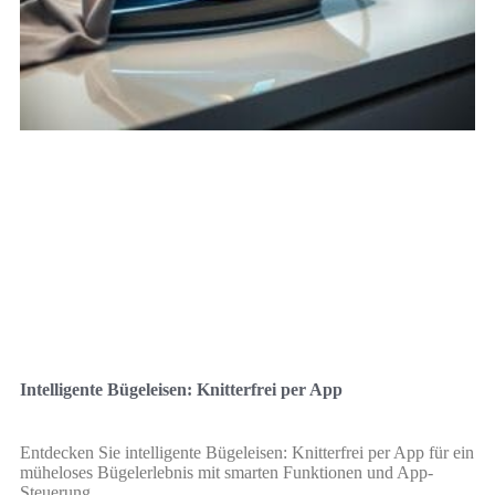
Intelligente Bügeleisen: Knitterfrei per App
Entdecken Sie intelligente Bügeleisen: Knitterfrei per App für ein
müheloses Bügelerlebnis mit smarten Funktionen und App-
Steuerung.