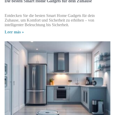
Die besten Smart Home Gadgets für dein Zuhause
Entdecken Sie die besten Smart Home Gadgets für dein
Zuhause, um Komfort und Sicherheit zu erhöhen – von
intelligenter Beleuchtung bis Sicherheit.
Leer más »