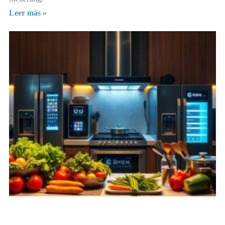
Leer más »