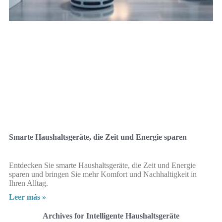
Smarte Haushaltsgeräte, die Zeit und Energie sparen
Entdecken Sie smarte Haushaltsgeräte, die Zeit und Energie
sparen und bringen Sie mehr Komfort und Nachhaltigkeit in
Ihren Alltag.
Leer más »
Archives for Intelligente Haushaltsgeräte