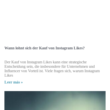
Wann lohnt sich der Kauf von Instagram Likes?
Der Kauf von Instagram Likes kann eine strategische
Entscheidung sein, die insbesondere für Unternehmen und
Influencer von Vorteil ist. Viele fragen sich, warum Instagram
Likes
Leer más »