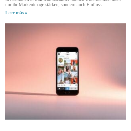
nur ihr Markenimage stärken, sondern auch Einfluss
Leer más »