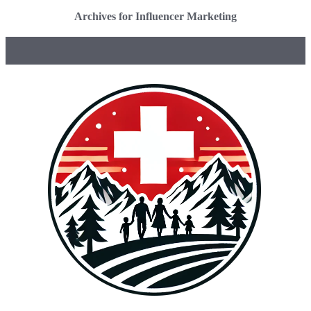
Archives for Influencer Marketing