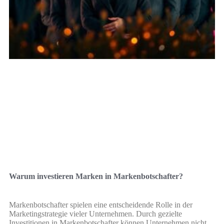
Warum investieren Marken in Markenbotschafter?
Markenbotschafter spielen eine entscheidende Rolle in der
Marketingstrategie vieler Unternehmen. Durch gezielte
Investitionen in Markenbotschafter können Unternehmen nicht