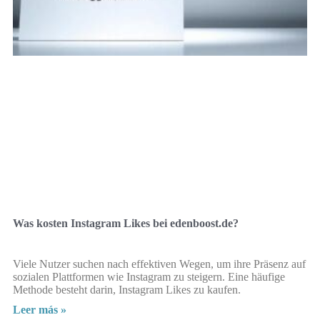
Was kosten Instagram Likes bei edenboost.de?
Viele Nutzer suchen nach effektiven Wegen, um ihre Präsenz auf
sozialen Plattformen wie Instagram zu steigern. Eine häufige
Methode besteht darin, Instagram Likes zu kaufen.
Leer más »