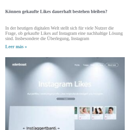
Können gekaufte Likes dauerhaft bestehen bleiben?
In der heutigen digitalen Welt stellt sich für viele Nutzer die
Frage, ob gekaufte Likes auf Instagram eine nachhaltige Lösung
sind. Insbesondere die Überlegung, Instagram
Leer más »