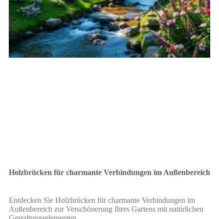
Holzbrücken für charmante Verbindungen im Außenbereich
Entdecken Sie Holzbrücken für charmante Verbindungen im
Außenbereich zur Verschönerung Ihres Gartens mit natürlichen
Gestaltungselementen.