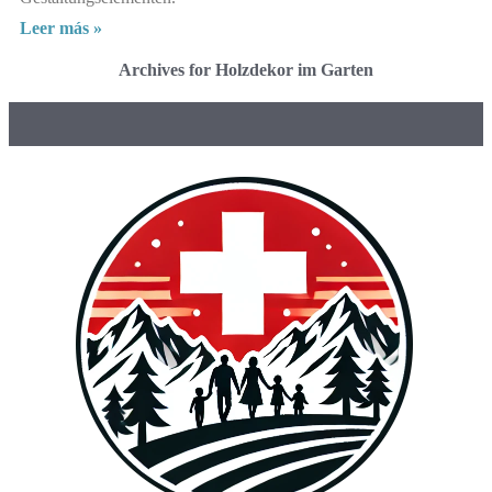
Leer más »
Archives for Holzdekor im Garten