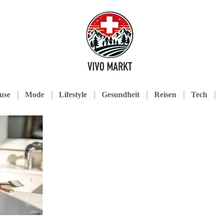
use
Mode
Lifestyle
Gesundheit
Reisen
Tech