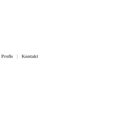
Profis
Kontakt