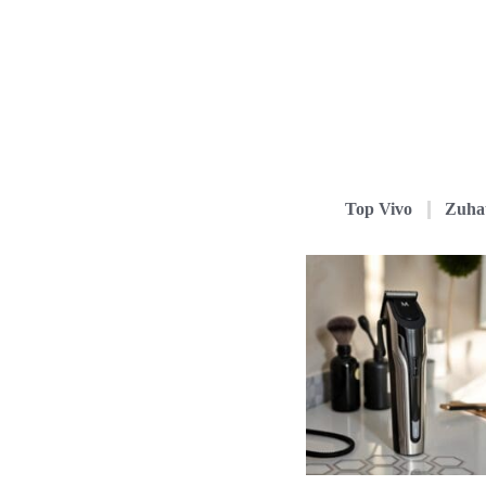
Top Vivo
Zuha