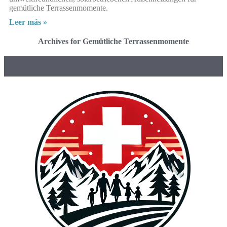
gemütliche Terrassenmomente.
Leer más »
Archives for Gemütliche Terrassenmomente