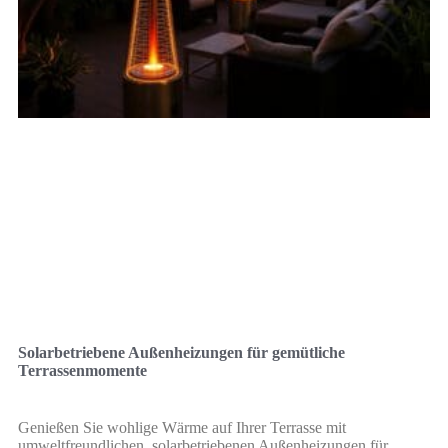
Solarbetriebene Außenheizungen für gemütliche
Terrassenmomente
Genießen Sie wohlige Wärme auf Ihrer Terrasse mit
umweltfreundlichen, solarbetriebenen Außenheizungen für